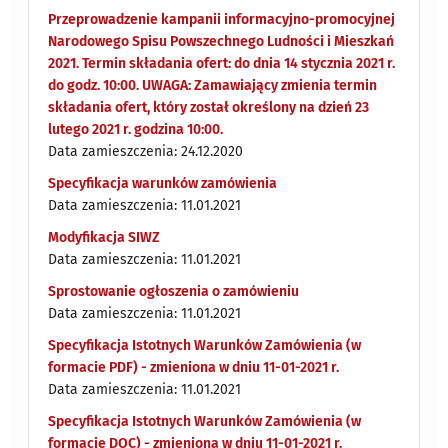
Przeprowadzenie kampanii informacyjno-promocyjnej
Narodowego Spisu Powszechnego Ludności i Mieszkań
2021. Termin składania ofert: do dnia 14 stycznia 2021 r.
do godz. 10:00. UWAGA: Zamawiający zmienia termin
składania ofert, który został określony na dzień 23
lutego 2021 r. godzina 10:00.
Data zamieszczenia: 24.12.2020
Specyfikacja warunków zamówienia
Data zamieszczenia: 11.01.2021
Modyfikacja SIWZ
Data zamieszczenia: 11.01.2021
Sprostowanie ogłoszenia o zamówieniu
Data zamieszczenia: 11.01.2021
Specyfikacja Istotnych Warunków Zamówienia (w
formacie PDF) - zmieniona w dniu 11-01-2021 r.
Data zamieszczenia: 11.01.2021
Specyfikacja Istotnych Warunków Zamówienia (w
formacie DOC) - zmieniona w dniu 11-01-2021 r.