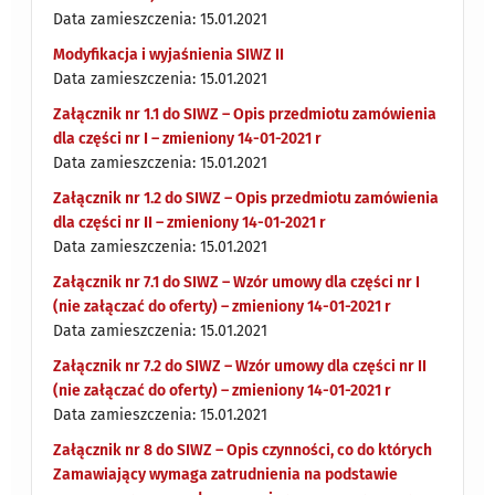
Data zamieszczenia: 15.01.2021
Modyfikacja i wyjaśnienia SIWZ II
Data zamieszczenia: 15.01.2021
Załącznik nr 1.1 do SIWZ – Opis przedmiotu zamówienia
dla części nr I – zmieniony 14-01-2021 r
Data zamieszczenia: 15.01.2021
Załącznik nr 1.2 do SIWZ – Opis przedmiotu zamówienia
dla części nr II – zmieniony 14-01-2021 r
Data zamieszczenia: 15.01.2021
Załącznik nr 7.1 do SIWZ – Wzór umowy dla części nr I
(nie załączać do oferty) – zmieniony 14-01-2021 r
Data zamieszczenia: 15.01.2021
Załącznik nr 7.2 do SIWZ – Wzór umowy dla części nr II
(nie załączać do oferty) – zmieniony 14-01-2021 r
Data zamieszczenia: 15.01.2021
Załącznik nr 8 do SIWZ – Opis czynności, co do których
Zamawiający wymaga zatrudnienia na podstawie