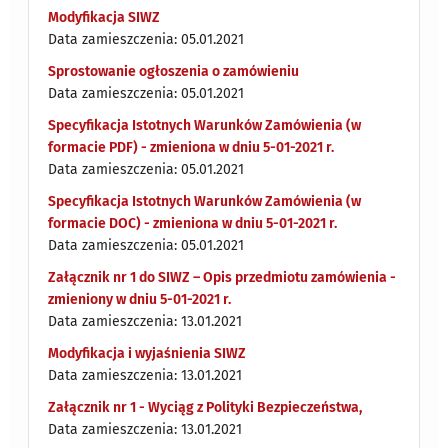
Modyfikacja SIWZ
Data zamieszczenia: 05.01.2021
Sprostowanie ogłoszenia o zamówieniu
Data zamieszczenia: 05.01.2021
Specyfikacja Istotnych Warunków Zamówienia (w
formacie PDF) - zmieniona w dniu 5-01-2021 r.
Data zamieszczenia: 05.01.2021
Specyfikacja Istotnych Warunków Zamówienia (w
formacie DOC) - zmieniona w dniu 5-01-2021 r.
Data zamieszczenia: 05.01.2021
Załącznik nr 1 do SIWZ – Opis przedmiotu zamówienia -
zmieniony w dniu 5-01-2021 r.
Data zamieszczenia: 13.01.2021
Modyfikacja i wyjaśnienia SIWZ
Data zamieszczenia: 13.01.2021
Załącznik nr 1 - Wyciąg z Polityki Bezpieczeństwa,
Data zamieszczenia: 13.01.2021