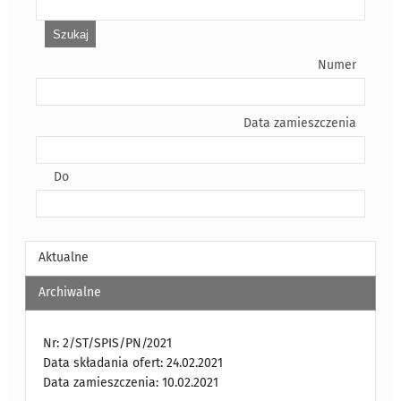
Numer
Data zamieszczenia
Do
Aktualne
Archiwalne
Nr: 2/ST/SPIS/PN/2021
Data składania ofert: 24.02.2021
Data zamieszczenia: 10.02.2021