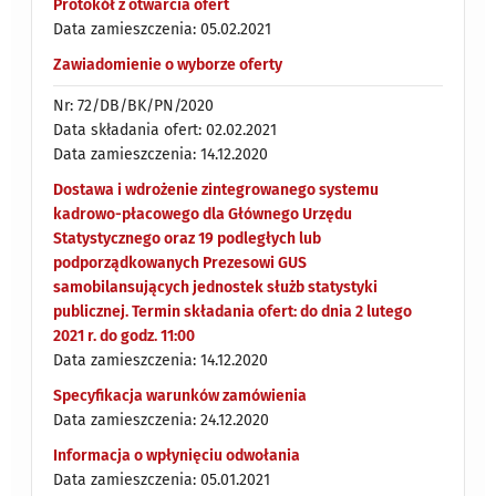
Protokół z otwarcia ofert
Data zamieszczenia: 05.02.2021
Zawiadomienie o wyborze oferty
Nr: 72/DB/BK/PN/2020
Data składania ofert: 02.02.2021
Data zamieszczenia: 14.12.2020
Dostawa i wdrożenie zintegrowanego systemu
kadrowo-płacowego dla Głównego Urzędu
Statystycznego oraz 19 podległych lub
podporządkowanych Prezesowi GUS
samobilansujących jednostek służb statystyki
publicznej. Termin składania ofert: do dnia 2 lutego
2021 r. do godz. 11:00
Data zamieszczenia: 14.12.2020
Specyfikacja warunków zamówienia
Data zamieszczenia: 24.12.2020
Informacja o wpłynięciu odwołania
Data zamieszczenia: 05.01.2021