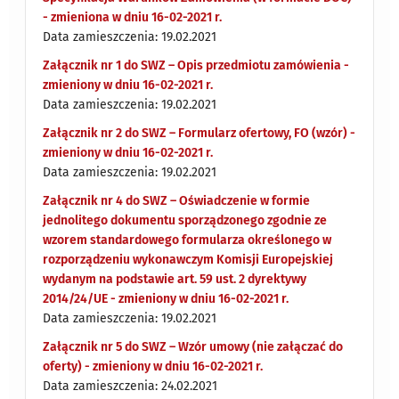
- zmieniona w dniu 16-02-2021 r.
Data zamieszczenia: 19.02.2021
Załącznik nr 1 do SWZ – Opis przedmiotu zamówienia -
zmieniony w dniu 16-02-2021 r.
Data zamieszczenia: 19.02.2021
Załącznik nr 2 do SWZ – Formularz ofertowy, FO (wzór) -
zmieniony w dniu 16-02-2021 r.
Data zamieszczenia: 19.02.2021
Załącznik nr 4 do SWZ – Oświadczenie w formie
jednolitego dokumentu sporządzonego zgodnie ze
wzorem standardowego formularza określonego w
rozporządzeniu wykonawczym Komisji Europejskiej
wydanym na podstawie art. 59 ust. 2 dyrektywy
2014/24/UE - zmieniony w dniu 16-02-2021 r.
Data zamieszczenia: 19.02.2021
Załącznik nr 5 do SWZ – Wzór umowy (nie załączać do
oferty) - zmieniony w dniu 16-02-2021 r.
Data zamieszczenia: 24.02.2021