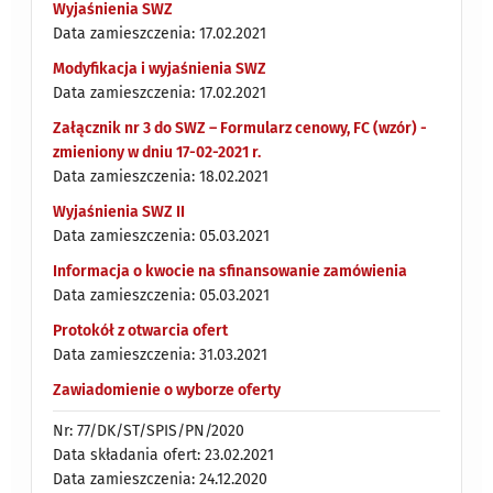
Wyjaśnienia SWZ
Data zamieszczenia: 17.02.2021
Modyfikacja i wyjaśnienia SWZ
Data zamieszczenia: 17.02.2021
Załącznik nr 3 do SWZ – Formularz cenowy, FC (wzór) -
zmieniony w dniu 17-02-2021 r.
Data zamieszczenia: 18.02.2021
Wyjaśnienia SWZ II
Data zamieszczenia: 05.03.2021
Informacja o kwocie na sfinansowanie zamówienia
Data zamieszczenia: 05.03.2021
Protokół z otwarcia ofert
Data zamieszczenia: 31.03.2021
Zawiadomienie o wyborze oferty
Nr: 77/DK/ST/SPIS/PN/2020
Data składania ofert: 23.02.2021
Data zamieszczenia: 24.12.2020