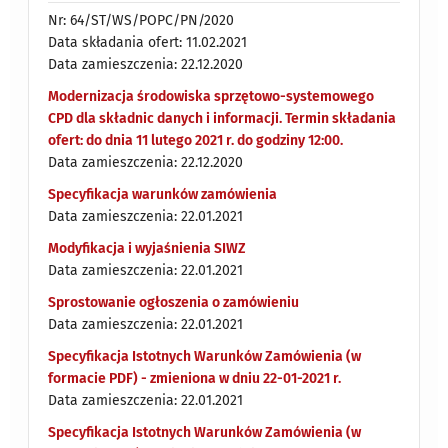
Nr: 64/ST/WS/POPC/PN/2020
Data składania ofert: 11.02.2021
Data zamieszczenia: 22.12.2020
Modernizacja środowiska sprzętowo-systemowego
CPD dla składnic danych i informacji. Termin składania
ofert: do dnia 11 lutego 2021 r. do godziny 12:00.
Data zamieszczenia: 22.12.2020
Specyfikacja warunków zamówienia
Data zamieszczenia: 22.01.2021
Modyfikacja i wyjaśnienia SIWZ
Data zamieszczenia: 22.01.2021
Sprostowanie ogłoszenia o zamówieniu
Data zamieszczenia: 22.01.2021
Specyfikacja Istotnych Warunków Zamówienia (w
formacie PDF) - zmieniona w dniu 22-01-2021 r.
Data zamieszczenia: 22.01.2021
Specyfikacja Istotnych Warunków Zamówienia (w