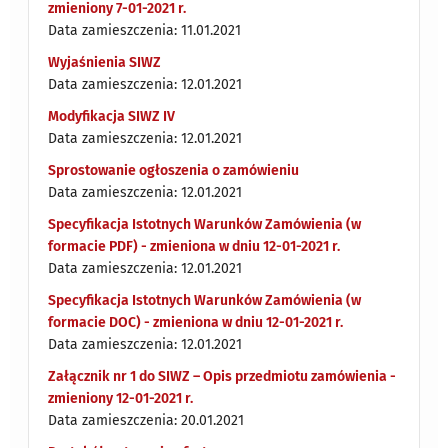
zmieniony 7-01-2021 r.
Data zamieszczenia: 11.01.2021
Wyjaśnienia SIWZ
Data zamieszczenia: 12.01.2021
Modyfikacja SIWZ IV
Data zamieszczenia: 12.01.2021
Sprostowanie ogłoszenia o zamówieniu
Data zamieszczenia: 12.01.2021
Specyfikacja Istotnych Warunków Zamówienia (w
formacie PDF) - zmieniona w dniu 12-01-2021 r.
Data zamieszczenia: 12.01.2021
Specyfikacja Istotnych Warunków Zamówienia (w
formacie DOC) - zmieniona w dniu 12-01-2021 r.
Data zamieszczenia: 12.01.2021
Załącznik nr 1 do SIWZ – Opis przedmiotu zamówienia -
zmieniony 12-01-2021 r.
Data zamieszczenia: 20.01.2021