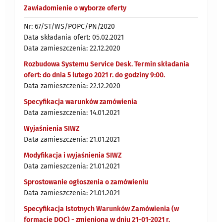
Zawiadomienie o wyborze oferty
Nr: 67/ST/WS/POPC/PN/2020
Data składania ofert: 05.02.2021
Data zamieszczenia: 22.12.2020
Rozbudowa Systemu Service Desk. Termin składania
ofert: do dnia 5 lutego 2021 r. do godziny 9:00.
Data zamieszczenia: 22.12.2020
Specyfikacja warunków zamówienia
Data zamieszczenia: 14.01.2021
Wyjaśnienia SIWZ
Data zamieszczenia: 21.01.2021
Modyfikacja i wyjaśnienia SIWZ
Data zamieszczenia: 21.01.2021
Sprostowanie ogłoszenia o zamówieniu
Data zamieszczenia: 21.01.2021
Specyfikacja Istotnych Warunków Zamówienia (w
formacie DOC) - zmieniona w dniu 21-01-2021 r.