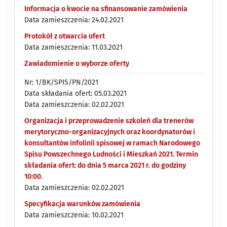
Informacja o kwocie na sfinansowanie zamówienia
Data zamieszczenia: 24.02.2021
Protokół z otwarcia ofert
Data zamieszczenia: 11.03.2021
Zawiadomienie o wyborze oferty
Nr: 1/BK/SPIS/PN/2021
Data składania ofert: 05.03.2021
Data zamieszczenia: 02.02.2021
Organizacja i przeprowadzenie szkoleń dla trenerów
merytoryczno-organizacyjnych oraz koordynatorów i
konsultantów infolinii spisowej w ramach Narodowego
Spisu Powszechnego Ludności i Mieszkań 2021. Termin
składania ofert: do dnia 5 marca 2021 r. do godziny
10:00.
Data zamieszczenia: 02.02.2021
Specyfikacja warunków zamówienia
Data zamieszczenia: 10.02.2021