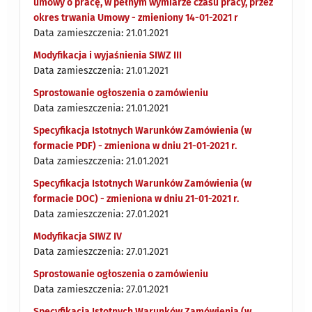
umowy o pracę, w pełnym wymiarze czasu pracy, przez
okres trwania Umowy - zmieniony 14-01-2021 r
Data zamieszczenia: 21.01.2021
Modyfikacja i wyjaśnienia SIWZ III
Data zamieszczenia: 21.01.2021
Sprostowanie ogłoszenia o zamówieniu
Data zamieszczenia: 21.01.2021
Specyfikacja Istotnych Warunków Zamówienia (w
formacie PDF) - zmieniona w dniu 21-01-2021 r.
Data zamieszczenia: 21.01.2021
Specyfikacja Istotnych Warunków Zamówienia (w
formacie DOC) - zmieniona w dniu 21-01-2021 r.
Data zamieszczenia: 27.01.2021
Modyfikacja SIWZ IV
Data zamieszczenia: 27.01.2021
Sprostowanie ogłoszenia o zamówieniu
Data zamieszczenia: 27.01.2021
Specyfikacja Istotnych Warunków Zamówienia (w