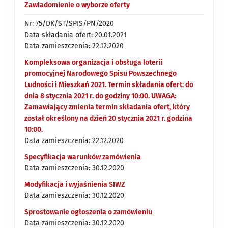
Zawiadomienie o wyborze oferty
Nr: 75/DK/ST/SPIS/PN/2020
Data składania ofert: 20.01.2021
Data zamieszczenia: 22.12.2020
Kompleksowa organizacja i obsługa loterii
promocyjnej Narodowego Spisu Powszechnego
Ludności i Mieszkań 2021. Termin składania ofert: do
dnia 8 stycznia 2021 r. do godziny 10:00. UWAGA:
Zamawiający zmienia termin składania ofert, który
został określony na dzień 20 stycznia 2021 r. godzina
10:00.
Data zamieszczenia: 22.12.2020
Specyfikacja warunków zamówienia
Data zamieszczenia: 30.12.2020
Modyfikacja i wyjaśnienia SIWZ
Data zamieszczenia: 30.12.2020
Sprostowanie ogłoszenia o zamówieniu
Data zamieszczenia: 30.12.2020