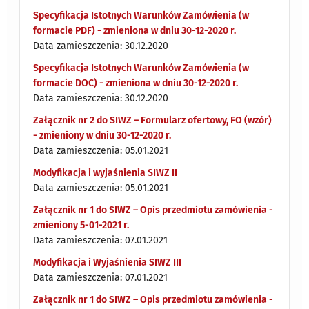
Specyfikacja Istotnych Warunków Zamówienia (w
formacie PDF) - zmieniona w dniu 30-12-2020 r.
Data zamieszczenia: 30.12.2020
Specyfikacja Istotnych Warunków Zamówienia (w
formacie DOC) - zmieniona w dniu 30-12-2020 r.
Data zamieszczenia: 30.12.2020
Załącznik nr 2 do SIWZ – Formularz ofertowy, FO (wzór)
- zmieniony w dniu 30-12-2020 r.
Data zamieszczenia: 05.01.2021
Modyfikacja i wyjaśnienia SIWZ II
Data zamieszczenia: 05.01.2021
Załącznik nr 1 do SIWZ – Opis przedmiotu zamówienia -
zmieniony 5-01-2021 r.
Data zamieszczenia: 07.01.2021
Modyfikacja i Wyjaśnienia SIWZ III
Data zamieszczenia: 07.01.2021
Załącznik nr 1 do SIWZ – Opis przedmiotu zamówienia -