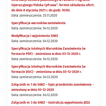
Operacyjnego Polska Cyfrowa”. Termin składania ofert:
do dnia 8 stycznia 2021 r. do godz. 10:00.
Data zamieszczenia: 25.11.2020
Specyfikacja warunków zamówienia
Data zamieszczenia: 04.12.2020
Modyfikacja i wyjaśnienia SIWZ
Data zamieszczenia: 04.12.2020
Specyfikacja Istotnych Warunków Zamówienia (w
formacie PDF) - zmieniona w dniu 03-12-2020 r.
Data zamieszczenia: 04.12.2020
Specyfikacja Istotnych Warunków Zamówienia (w
formacie DOC) - zmieniona w dniu 03-12-2020 r.
Data zamieszczenia: 04.12.2020
Załącznik nr 1 do SIWZ – Opis przedmiotu zamówienia -
zmieniony w dniu 03-12-2020
Data zamieszczenia: 04.12.2020
Załącznik nr 3 do SIWZ – Instrukcja wypełniania JEDZ