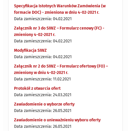
Specyfikacja Istotnych Warunków Zamówienia (w
formacie DOC) - zmieniona w dniu 4-02-2021 r.
Data zamieszczenia: 04.02.2021
Załącznik nr 3 do SIWZ – Formularz cenowy (FC) -
zmieniony 4-02-2021 r.
Data zamieszczenia: 04.02.2021
Modyfikacja SIWZ
Data zamieszczenia: 04.02.2021
Załącznik nr 2 do SIWZ – Formularz ofertowy (FO) –
zmieniony w dniu 4-02-2021 r.
Data zamieszczenia: 11.02.2021
Protokół z otwarcia ofert
Data zamieszczenia: 24.03.2021
Zawiadomienie o wyborze oferty
Data zamieszczenia: 26.05.2021
Zawiadomienie o unieważnieniu wyboru oferty
Data zamieszczenia: 26.05.2021