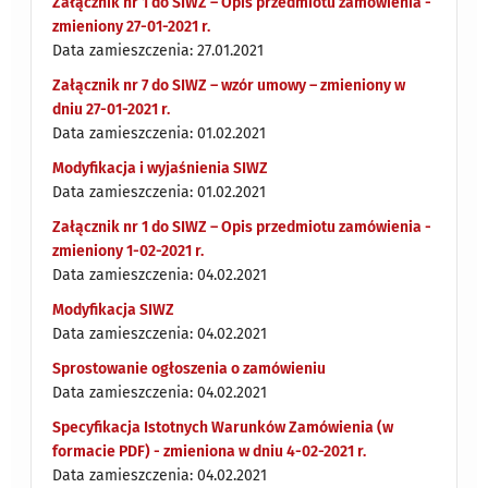
Załącznik nr 1 do SIWZ – Opis przedmiotu zamówienia -
zmieniony 27-01-2021 r.
Data zamieszczenia: 27.01.2021
Załącznik nr 7 do SIWZ – wzór umowy – zmieniony w
dniu 27-01-2021 r.
Data zamieszczenia: 01.02.2021
Modyfikacja i wyjaśnienia SIWZ
Data zamieszczenia: 01.02.2021
Załącznik nr 1 do SIWZ – Opis przedmiotu zamówienia -
zmieniony 1-02-2021 r.
Data zamieszczenia: 04.02.2021
Modyfikacja SIWZ
Data zamieszczenia: 04.02.2021
Sprostowanie ogłoszenia o zamówieniu
Data zamieszczenia: 04.02.2021
Specyfikacja Istotnych Warunków Zamówienia (w
formacie PDF) - zmieniona w dniu 4-02-2021 r.
Data zamieszczenia: 04.02.2021