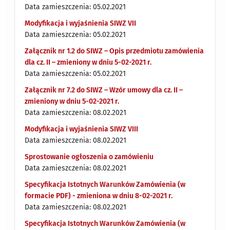
Data zamieszczenia: 05.02.2021
Modyfikacja i wyjaśnienia SIWZ VII
Data zamieszczenia: 05.02.2021
Załącznik nr 1.2 do SIWZ – Opis przedmiotu zamówienia
dla cz. II – zmieniony w dniu 5-02-2021 r.
Data zamieszczenia: 05.02.2021
Załącznik nr 7.2 do SIWZ – Wzór umowy dla cz. II –
zmieniony w dniu 5-02-2021 r.
Data zamieszczenia: 08.02.2021
Modyfikacja i wyjaśnienia SIWZ VIII
Data zamieszczenia: 08.02.2021
Sprostowanie ogłoszenia o zamówieniu
Data zamieszczenia: 08.02.2021
Specyfikacja Istotnych Warunków Zamówienia (w
formacie PDF) - zmieniona w dniu 8-02-2021 r.
Data zamieszczenia: 08.02.2021
Specyfikacja Istotnych Warunków Zamówienia (w