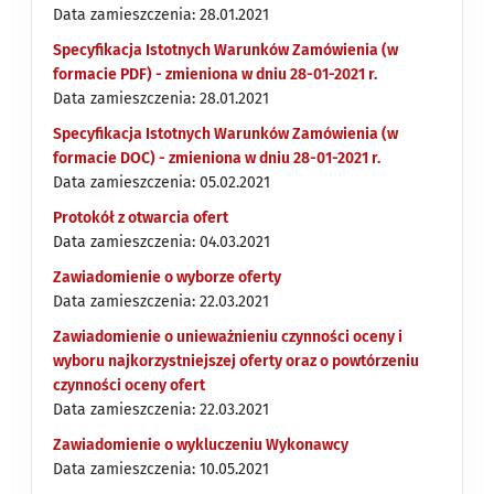
Data zamieszczenia: 28.01.2021
Specyfikacja Istotnych Warunków Zamówienia (w
formacie PDF) - zmieniona w dniu 28-01-2021 r.
Data zamieszczenia: 28.01.2021
Specyfikacja Istotnych Warunków Zamówienia (w
formacie DOC) - zmieniona w dniu 28-01-2021 r.
Data zamieszczenia: 05.02.2021
Protokół z otwarcia ofert
Data zamieszczenia: 04.03.2021
Zawiadomienie o wyborze oferty
Data zamieszczenia: 22.03.2021
Zawiadomienie o unieważnieniu czynności oceny i
wyboru najkorzystniejszej oferty oraz o powtórzeniu
czynności oceny ofert
Data zamieszczenia: 22.03.2021
Zawiadomienie o wykluczeniu Wykonawcy
Data zamieszczenia: 10.05.2021