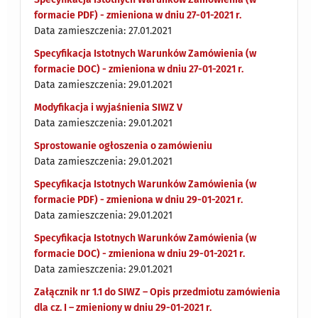
formacie PDF) - zmieniona w dniu 27-01-2021 r.
Data zamieszczenia: 27.01.2021
Specyfikacja Istotnych Warunków Zamówienia (w
formacie DOC) - zmieniona w dniu 27-01-2021 r.
Data zamieszczenia: 29.01.2021
Modyfikacja i wyjaśnienia SIWZ V
Data zamieszczenia: 29.01.2021
Sprostowanie ogłoszenia o zamówieniu
Data zamieszczenia: 29.01.2021
Specyfikacja Istotnych Warunków Zamówienia (w
formacie PDF) - zmieniona w dniu 29-01-2021 r.
Data zamieszczenia: 29.01.2021
Specyfikacja Istotnych Warunków Zamówienia (w
formacie DOC) - zmieniona w dniu 29-01-2021 r.
Data zamieszczenia: 29.01.2021
Załącznik nr 1.1 do SIWZ – Opis przedmiotu zamówienia
dla cz. I – zmieniony w dniu 29-01-2021 r.