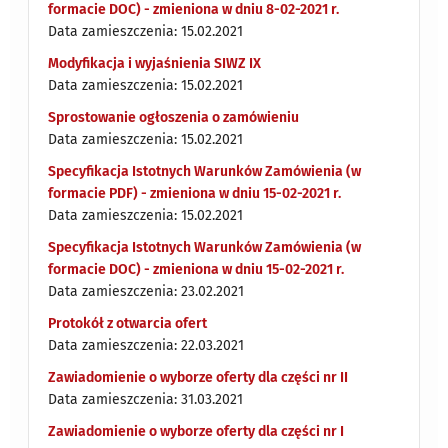
formacie DOC) - zmieniona w dniu 8-02-2021 r.
Data zamieszczenia: 15.02.2021
Modyfikacja i wyjaśnienia SIWZ IX
Data zamieszczenia: 15.02.2021
Sprostowanie ogłoszenia o zamówieniu
Data zamieszczenia: 15.02.2021
Specyfikacja Istotnych Warunków Zamówienia (w
formacie PDF) - zmieniona w dniu 15-02-2021 r.
Data zamieszczenia: 15.02.2021
Specyfikacja Istotnych Warunków Zamówienia (w
formacie DOC) - zmieniona w dniu 15-02-2021 r.
Data zamieszczenia: 23.02.2021
Protokół z otwarcia ofert
Data zamieszczenia: 22.03.2021
Zawiadomienie o wyborze oferty dla części nr II
Data zamieszczenia: 31.03.2021
Zawiadomienie o wyborze oferty dla części nr I