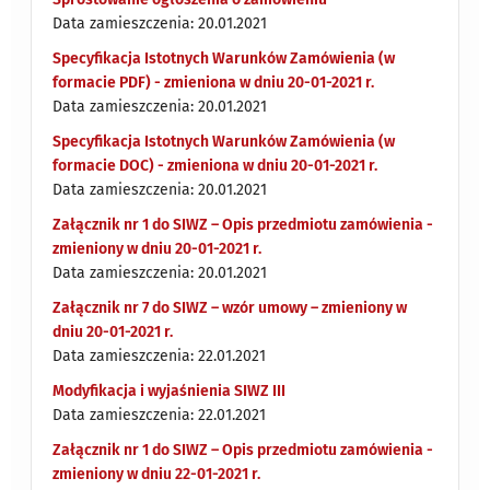
Data zamieszczenia: 20.01.2021
Specyfikacja Istotnych Warunków Zamówienia (w
formacie PDF) - zmieniona w dniu 20-01-2021 r.
Data zamieszczenia: 20.01.2021
Specyfikacja Istotnych Warunków Zamówienia (w
formacie DOC) - zmieniona w dniu 20-01-2021 r.
Data zamieszczenia: 20.01.2021
Załącznik nr 1 do SIWZ – Opis przedmiotu zamówienia -
zmieniony w dniu 20-01-2021 r.
Data zamieszczenia: 20.01.2021
Załącznik nr 7 do SIWZ – wzór umowy – zmieniony w
dniu 20-01-2021 r.
Data zamieszczenia: 22.01.2021
Modyfikacja i wyjaśnienia SIWZ III
Data zamieszczenia: 22.01.2021
Załącznik nr 1 do SIWZ – Opis przedmiotu zamówienia -
zmieniony w dniu 22-01-2021 r.