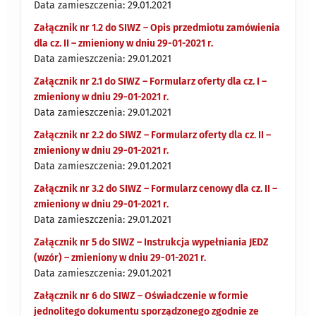
Data zamieszczenia: 29.01.2021
Załącznik nr 1.2 do SIWZ – Opis przedmiotu zamówienia
dla cz. II – zmieniony w dniu 29-01-2021 r.
Data zamieszczenia: 29.01.2021
Załącznik nr 2.1 do SIWZ – Formularz oferty dla cz. I –
zmieniony w dniu 29-01-2021 r.
Data zamieszczenia: 29.01.2021
Załącznik nr 2.2 do SIWZ – Formularz oferty dla cz. II –
zmieniony w dniu 29-01-2021 r.
Data zamieszczenia: 29.01.2021
Załącznik nr 3.2 do SIWZ – Formularz cenowy dla cz. II –
zmieniony w dniu 29-01-2021 r.
Data zamieszczenia: 29.01.2021
Załącznik nr 5 do SIWZ – Instrukcja wypełniania JEDZ
(wzór) – zmieniony w dniu 29-01-2021 r.
Data zamieszczenia: 29.01.2021
Załącznik nr 6 do SIWZ – Oświadczenie w formie
jednolitego dokumentu sporządzonego zgodnie ze