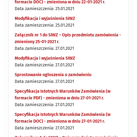
formacie DOC) - zmieniona w dniu 22-01-2021 r.
Data zamieszczenia: 25.01.2021
Modyfikacja i wyjaśnienia SIWZ
Data zamieszczenia: 25.01.2021
Załącznik nr 1 do SIWZ – Opis przedmiotu zamówienia -
zmieniony 25-01-2021 r.
Data zamieszczenia: 27.01.2021
Modyfikacja i wyjaśnienia SIWZ
Data zamieszczenia: 27.01.2021
Sprostowanie ogłoszenia o zamówieniu
Data zamieszczenia: 27.01.2021
Specyfikacja Istotnych Warunków Zamówienia (w
formacie PDF) - zmieniona w dniu 27-01-2021 r.
Data zamieszczenia: 27.01.2021
Specyfikacja Istotnych Warunków Zamówienia (w
formacie DOC) - zmieniona w dniu 27-01-2021 r.
Data zamieszczenia: 27.01.2021