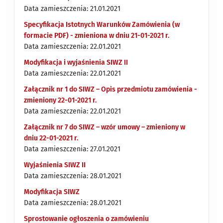
Data zamieszczenia: 21.01.2021
Specyfikacja Istotnych Warunków Zamówienia (w
formacie PDF) - zmieniona w dniu 21-01-2021 r.
Data zamieszczenia: 22.01.2021
Modyfikacja i wyjaśnienia SIWZ II
Data zamieszczenia: 22.01.2021
Załącznik nr 1 do SIWZ – Opis przedmiotu zamówienia -
zmieniony 22-01-2021 r.
Data zamieszczenia: 22.01.2021
Załącznik nr 7 do SIWZ – wzór umowy – zmieniony w
dniu 22-01-2021 r.
Data zamieszczenia: 27.01.2021
Wyjaśnienia SIWZ II
Data zamieszczenia: 28.01.2021
Modyfikacja SIWZ
Data zamieszczenia: 28.01.2021
Sprostowanie ogłoszenia o zamówieniu