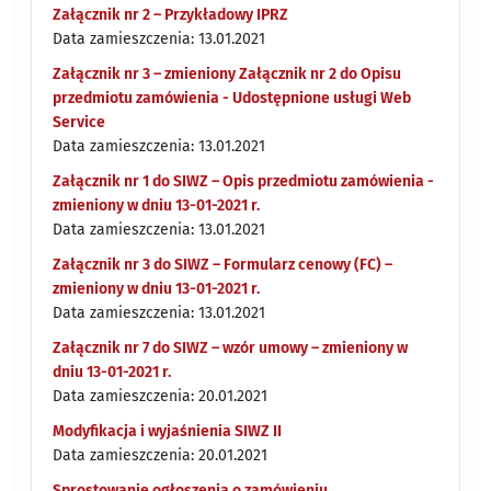
Załącznik nr 2 – Przykładowy IPRZ
Data zamieszczenia: 13.01.2021
Załącznik nr 3 – zmieniony Załącznik nr 2 do Opisu
przedmiotu zamówienia - Udostępnione usługi Web
Service
Data zamieszczenia: 13.01.2021
Załącznik nr 1 do SIWZ – Opis przedmiotu zamówienia -
zmieniony w dniu 13-01-2021 r.
Data zamieszczenia: 13.01.2021
Załącznik nr 3 do SIWZ – Formularz cenowy (FC) –
zmieniony w dniu 13-01-2021 r.
Data zamieszczenia: 13.01.2021
Załącznik nr 7 do SIWZ – wzór umowy – zmieniony w
dniu 13-01-2021 r.
Data zamieszczenia: 20.01.2021
Modyfikacja i wyjaśnienia SIWZ II
Data zamieszczenia: 20.01.2021
Sprostowanie ogłoszenia o zamówieniu