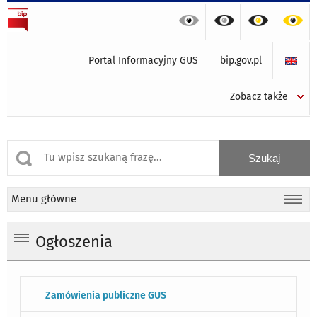
Portal Informacyjny GUS
bip.gov.pl
Zobacz także
Menu główne
Ogłoszenia
Zamówienia publiczne GUS