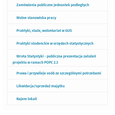
Zamówienia publiczne jednostek podległych
Wolne stanowiska pracy
Praktyki, staże, wolontariat w GUS
Praktyki studenckie w urzędach statystycznych
Wrota Statystyki - publiczna prezentacja założeń
projektu w ramach POPC 2.3
Prawa i przywileje osób ze szczególnymi potrzebami
Likwidacja/sprzedaż majątku
Najem lokali