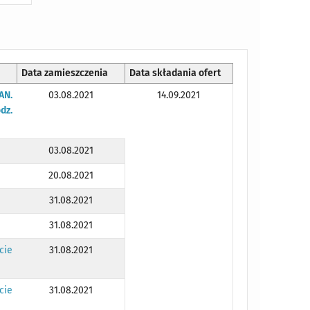
Data zamieszczenia
Data składania ofert
AN.
03.08.2021
14.09.2021
dz.
03.08.2021
20.08.2021
31.08.2021
31.08.2021
cie
31.08.2021
cie
31.08.2021