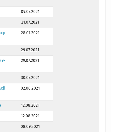
09.07.2021
21.07.2021
cji
28.07.2021
29.07.2021
29-
29.07.2021
30.07.2021
cji
02.08.2021
a
12.08.2021
12.08.2021
08.09.2021