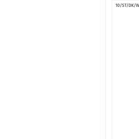
10/ST/DK/