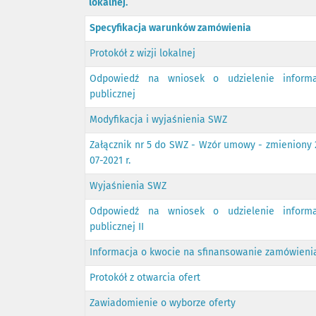
lokalnej.
Specyfikacja warunków zamówienia
Protokół z wizji lokalnej
Odpowiedź na wniosek o udzielenie informa
publicznej
Modyfikacja i wyjaśnienia SWZ
Załącznik nr 5 do SWZ - Wzór umowy - zmieniony 
07-2021 r.
Wyjaśnienia SWZ
Odpowiedź na wniosek o udzielenie informa
publicznej II
Informacja o kwocie na sfinansowanie zamówieni
Protokół z otwarcia ofert
Zawiadomienie o wyborze oferty