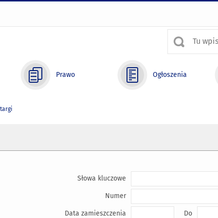
Prawo
Ogłoszenia
targi
Słowa kluczowe
Numer
Data zamieszczenia
Do