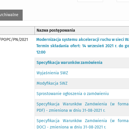
Archiwalne
Nazwa postępowania
/POPC/PN/2021
Modernizacja systemu akceleracji ruchu w sieci W
Termin składania ofert: 14 wrzesień 2021 r. do go
12:00
Specyfikacja warunków zamówienia
Wyjaśnienia SWZ
Modyfikacja SWZ
Sprostowanie ogłoszenia o zamówieniu
Specyfikacja Warunków Zamówienia (w forma
PDF) - zmieniona w dniu 31-08-2021 r.
Specyfikacja Warunków Zamówienia (w forma
DOC) - zmieniona w dniu 31-08-2021 r.