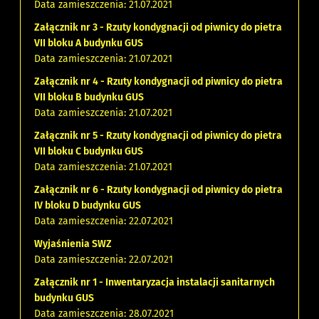
Data zamieszczenia: 21.07.2021
Załącznik nr 3 - Rzuty kondygnacji od piwnicy do pietra
VII bloku A budynku GUS
Data zamieszczenia: 21.07.2021
Załącznik nr 4 - Rzuty kondygnacji od piwnicy do pietra
VII bloku B budynku GUS
Data zamieszczenia: 21.07.2021
Załącznik nr 5 - Rzuty kondygnacji od piwnicy do pietra
VII bloku C budynku GUS
Data zamieszczenia: 21.07.2021
Załącznik nr 6 - Rzuty kondygnacji od piwnicy do pietra
IV bloku D budynku GUS
Data zamieszczenia: 22.07.2021
Wyjaśnienia SWZ
Data zamieszczenia: 22.07.2021
Załącznik nr 1 - Inwentaryzacja instalacji sanitarnych
budynku GUS
Data zamieszczenia: 28.07.2021