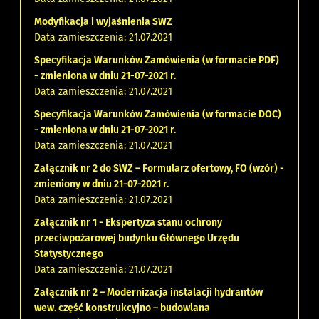
Modyfikacja i wyjaśnienia SWZ
Data zamieszczenia: 21.07.2021
Specyfikacja Warunków Zamówienia (w formacie PDF)
- zmieniona w dniu 21-07-2021 r.
Data zamieszczenia: 21.07.2021
Specyfikacja Warunków Zamówienia (w formacie DOC)
- zmieniona w dniu 21-07-2021 r.
Data zamieszczenia: 21.07.2021
Załącznik nr 2 do SWZ – Formularz ofertowy, FO (wzór) -
zmieniony w dniu 21-07-2021 r.
Data zamieszczenia: 21.07.2021
Załącznik nr 1 - Ekspertyza stanu ochrony
przeciwpożarowej budynku Głównego Urzędu
Statystycznego
Data zamieszczenia: 21.07.2021
Załącznik nr 2 – Modernizacja instalacji hydrantów
wew. część konstrukcyjno – budowlana