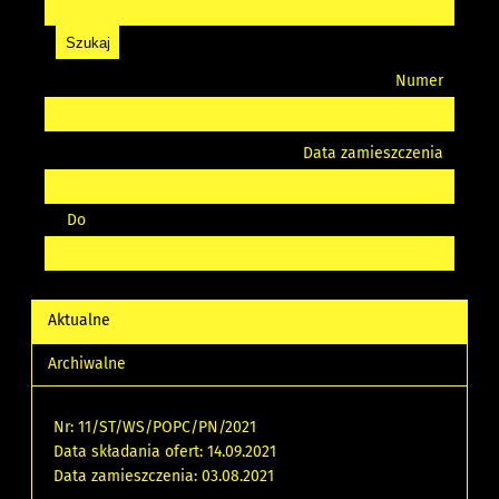
Numer
Data zamieszczenia
Do
Aktualne
Archiwalne
Nr: 11/ST/WS/POPC/PN/2021
Data składania ofert: 14.09.2021
Data zamieszczenia: 03.08.2021