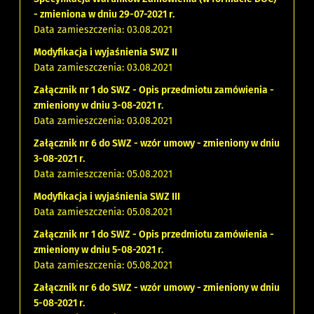
- zmieniona w dniu 29-07-2021 r.
Data zamieszczenia: 03.08.2021
Modyfikacja i wyjaśnienia SWZ II
Data zamieszczenia: 03.08.2021
Załącznik nr 1 do SWZ - Opis przedmiotu zamówienia -
zmieniony w dniu 3-08-2021 r.
Data zamieszczenia: 03.08.2021
Załącznik nr 6 do SWZ - wzór umowy - zmieniony w dniu
3-08-2021 r.
Data zamieszczenia: 05.08.2021
Modyfikacja i wyjaśnienia SWZ III
Data zamieszczenia: 05.08.2021
Załącznik nr 1 do SWZ - Opis przedmiotu zamówienia -
zmieniony w dniu 5-08-2021 r.
Data zamieszczenia: 05.08.2021
Załącznik nr 6 do SWZ - wzór umowy - zmieniony w dniu
5-08-2021 r.