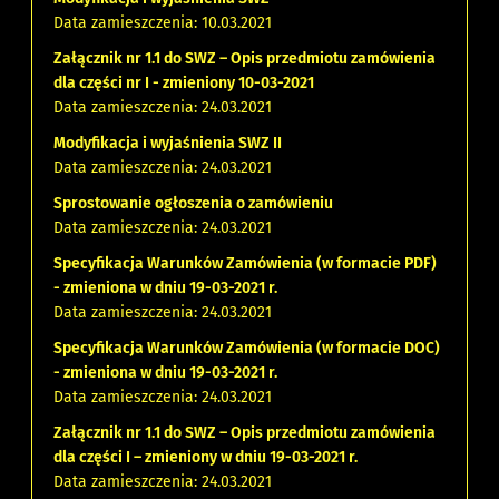
Data zamieszczenia: 10.03.2021
Załącznik nr 1.1 do SWZ – Opis przedmiotu zamówienia
dla części nr I - zmieniony 10-03-2021
Data zamieszczenia: 24.03.2021
Modyfikacja i wyjaśnienia SWZ II
Data zamieszczenia: 24.03.2021
Sprostowanie ogłoszenia o zamówieniu
Data zamieszczenia: 24.03.2021
Specyfikacja Warunków Zamówienia (w formacie PDF)
- zmieniona w dniu 19-03-2021 r.
Data zamieszczenia: 24.03.2021
Specyfikacja Warunków Zamówienia (w formacie DOC)
- zmieniona w dniu 19-03-2021 r.
Data zamieszczenia: 24.03.2021
Załącznik nr 1.1 do SWZ – Opis przedmiotu zamówienia
dla części I – zmieniony w dniu 19-03-2021 r.
Data zamieszczenia: 24.03.2021