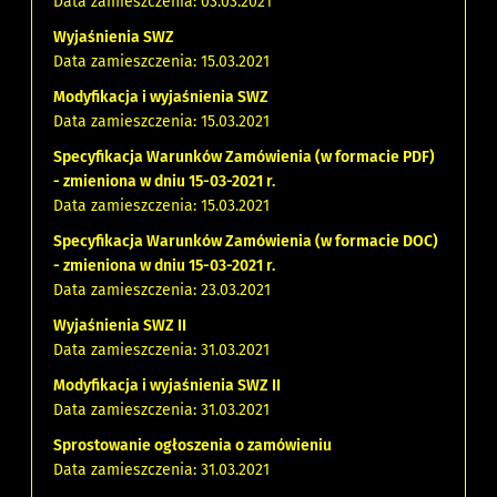
Data zamieszczenia: 03.03.2021
Wyjaśnienia SWZ
Data zamieszczenia: 15.03.2021
Modyfikacja i wyjaśnienia SWZ
Data zamieszczenia: 15.03.2021
Specyfikacja Warunków Zamówienia (w formacie PDF)
- zmieniona w dniu 15-03-2021 r.
Data zamieszczenia: 15.03.2021
Specyfikacja Warunków Zamówienia (w formacie DOC)
- zmieniona w dniu 15-03-2021 r.
Data zamieszczenia: 23.03.2021
Wyjaśnienia SWZ II
Data zamieszczenia: 31.03.2021
Modyfikacja i wyjaśnienia SWZ II
Data zamieszczenia: 31.03.2021
Sprostowanie ogłoszenia o zamówieniu
Data zamieszczenia: 31.03.2021