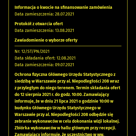
Informacja o kwocie na sfinansowanie zamówienia
Data zamieszczenia: 28.07.2021
Protokół z otwarcia ofert
Data zamieszczenia: 13.08.2021
Zawiadomienie o wyborze oferty
Nr: 12/ST/PN/2021
Data składania ofert: 12.08.2021
Data zamieszczenia: 09.07.2021
Ochrona fizyczna Głównego Urzędu Statystycznego z
siedzibą w Warszawie przy al. Niepodległości 208 wraz
z przyległym do niego terenem. Termin składania ofert
do 12 sierpnia 2021 r. do godz. 10:00. Zamawiający
informuje, że w dniu 21 lipca 2021 o godzinie 10:00 w
budynku Głównego Urzędu Statystycznego w
Warszawie przy al. Niepodległości 208 odbędzie się
zebranie wykonawców w celu dokonania wizji lokalnej.
Zbiórka wykonawców w hallu głównym przy recepcji.
Zamawiający informuje, że uczestnictwo w ww.