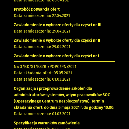
Data zamieszczenia: 06.04.2021
Protokół z otwarcia ofert
Data zamieszczenia: 27.04.2021
Zawiadomienie o wyborze oferty dla części nr III
Data zamieszczenia: 29.04.2021
Zawiadomienie o wyborze oferty dla części nr II
Data zamieszczenia: 29.04.2021
Zawiadomienie o wyborze oferty dla części nr I
Nr: 3/BK/ST/KSZBI/POPC/PN/2021
Data składania ofert: 05.05.2021
Data zamieszczenia: 01.03.2021
Organizacja i przeprowadzenie szkoleń dla
administratorów systemów, w tym pracowników SOC
(Operacyjnego Centrum Bezpieczeństwa). Termin
składania ofert: do dnia 5 maja 2021 r. do godziny 10:00.
Data zamieszczenia: 01.03.2021
Specyfikacja warunków zamówienia