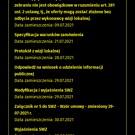
zebraniu nie jest obowiązkowe w rozumieniu art. 281
ust. 2 ustawy, tj., że oferty mogą zostać złożone bez
odbycia przez wykonawcę wizji lokalnej.
Data zamieszczenia: 09.07.2021
Specyfikacja warunków zamówienia
Data zamieszczenia: 21.07.2021
Protokół z wizji lokalnej
Data zamieszczenia: 28.07.2021
Odpowiedź na wniosek o udzielenie informacji
publicznej
Data zamieszczenia: 29.07.2021
Modyfikacja i wyjaśnienia SWZ
Data zamieszczenia: 29.07.2021
Załącznik nr 5 do SWZ - Wzór umowy - zmieniony 29-
07-2021 r.
Data zamieszczenia: 30.07.2021
Wyjaśnienia SWZ