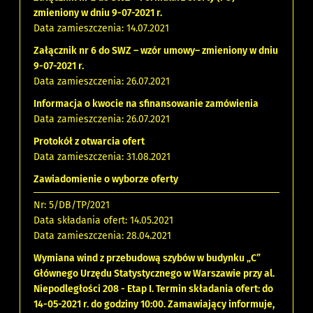
zmieniony w dniu 9-07-2021 r.
Data zamieszczenia: 14.07.2021
Załącznik nr 6 do SWZ – wzór umowy– zmieniony w dniu
9-07-2021 r.
Data zamieszczenia: 26.07.2021
Informacja o kwocie na sfinansowanie zamówienia
Data zamieszczenia: 26.07.2021
Protokół z otwarcia ofert
Data zamieszczenia: 31.08.2021
Zawiadomienie o wyborze oferty
Nr: 5/DB/TP/2021
Data składania ofert: 14.05.2021
Data zamieszczenia: 28.04.2021
Wymiana wind z przebudową szybów w budynku „C”
Głównego Urzędu Statystycznego w Warszawie przy al.
Niepodległości 208 - Etap I. Termin składania ofert: do
14-05-2021 r. do godziny 10:00. Zamawiający informuje,