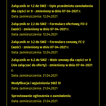
Załącznik nr 1.2 do SWZ – Opis przedmiotu zamówienia
dla części nr II - zmieniony w dniu 07-04-2021 r.
Data zamieszczenia: 12.04.2021
Załącznik nr 2.2 do SWZ – Formularz ofertowy, FO-2
(wzór) - zmieniony w dniu 07-04-2021 r.
Data zamieszczenia: 12.04.2021
Załącznik nr 3.2 do SWZ – Formularz cenowy, FC-2
(wzór) - zmieniony w dniu 07-04-2021 r.
Data zamieszczenia: 12.04.2021
Załącznik nr 6.2 do SWZ – Wzór umowy dla części nr II
(nie załączać do oferty) - zmieniony w dniu 07-04-2021
r.
Data zamieszczenia: 21.04.2021
Modyfikacja i wyjaśnienia SWZ IV
Data zamieszczenia: 21.04.2021
Sprostowanie ogłoszenia o zamówieniu
Data zamieszczenia: 21.04.2021