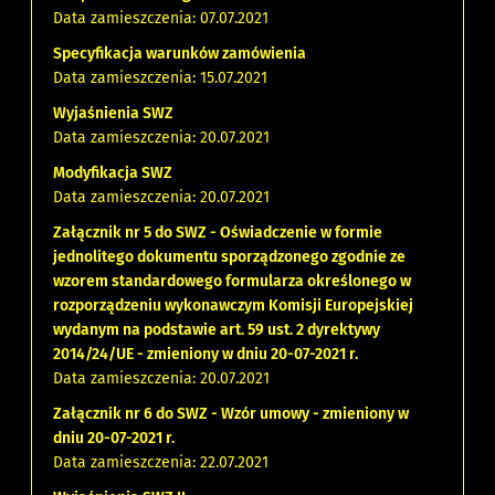
Data zamieszczenia: 07.07.2021
Specyfikacja warunków zamówienia
Data zamieszczenia: 15.07.2021
Wyjaśnienia SWZ
Data zamieszczenia: 20.07.2021
Modyfikacja SWZ
Data zamieszczenia: 20.07.2021
Załącznik nr 5 do SWZ - Oświadczenie w formie
jednolitego dokumentu sporządzonego zgodnie ze
wzorem standardowego formularza określonego w
rozporządzeniu wykonawczym Komisji Europejskiej
wydanym na podstawie art. 59 ust. 2 dyrektywy
2014/24/UE - zmieniony w dniu 20-07-2021 r.
Data zamieszczenia: 20.07.2021
Załącznik nr 6 do SWZ - Wzór umowy - zmieniony w
dniu 20-07-2021 r.
Data zamieszczenia: 22.07.2021