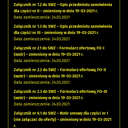
Załącznik nr 1.2 do SWZ – Opis przedmiotu zamówienia
dla części nr II – zmieniony w dniu 19-03-2021 r.
Data zamieszczenia: 24.03.2021
Załącznik nr 1.3 do SWZ – Opis przedmiotu zamówienia
dla części nr III – zmieniony w dniu 19-03-2021 r.
Data zamieszczenia: 24.03.2021
Załącznik nr 2.1 do SWZ – Formularz ofertowy, FO-I
(wzór) – zmieniony w dniu 19-03-2021 r.
Data zamieszczenia: 24.03.2021
Załącznik nr 2.2 do SWZ – Formularz ofertowy, FO-II
(wzór) – zmieniony w dniu 19-03-2021 r.
Data zamieszczenia: 24.03.2021
Załącznik nr 2.3 do SWZ – Formularz ofertowy, FO-III
(wzór) – zmieniony w dniu 19-03-2021 r.
Data zamieszczenia: 24.03.2021
Załącznik nr 6.1 do SWZ – Wzór umowy dla części nr I
(nie załączać do oferty) – zmieniony w dniu 19-03-2021
r.