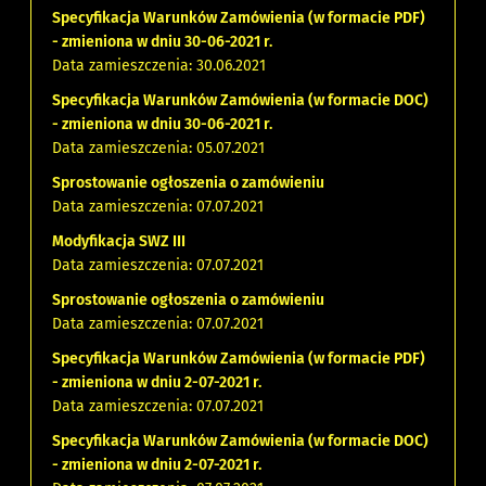
Specyfikacja Warunków Zamówienia (w formacie PDF)
- zmieniona w dniu 30-06-2021 r.
Data zamieszczenia: 30.06.2021
Specyfikacja Warunków Zamówienia (w formacie DOC)
- zmieniona w dniu 30-06-2021 r.
Data zamieszczenia: 05.07.2021
Sprostowanie ogłoszenia o zamówieniu
Data zamieszczenia: 07.07.2021
Modyfikacja SWZ III
Data zamieszczenia: 07.07.2021
Sprostowanie ogłoszenia o zamówieniu
Data zamieszczenia: 07.07.2021
Specyfikacja Warunków Zamówienia (w formacie PDF)
- zmieniona w dniu 2-07-2021 r.
Data zamieszczenia: 07.07.2021
Specyfikacja Warunków Zamówienia (w formacie DOC)
- zmieniona w dniu 2-07-2021 r.