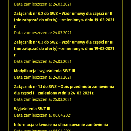
Data zamieszczenia: 24.03.2021
Załącznik nr 6.2 do SWZ – Wzór umowy dla części nr II
(nie załączać do oferty) – zmieniony w dniu 19-03-2021
r.
Data zamieszczenia: 24.03.2021
Załącznik nr 6.3 do SWZ – Wzór umowy dla części nr III
(nie załączać do oferty) – zmieniony w dniu 19-03-2021
r.
Data zamieszczenia: 24.03.2021
Modyfikacja i wyjaśnienia SWZ III
Data zamieszczenia: 24.03.2021
Załącznik nr 1.1 do SWZ – Opis przedmiotu zamówienia
dla części I – zmieniony w dniu 24-03-2021 r.
Data zamieszczenia: 25.03.2021
Wyjaśnienia SWZ III
Data zamieszczenia: 06.04.2021
Informacja o kwocie na sfinansowanie zamówienia