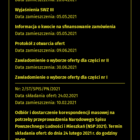
Wyjaśnienia SWZ III
Data zamieszczenia: 05.05.2021
Informacja o kwocie na sfinansowanie zamówienia
Data zamieszczenia: 05.05.2021
Protokół z otwarcia ofert
Data zamieszczenia: 09.06.2021
Zawiadomienie o wyborze oferty dla części nr II
Data zamieszczenia: 30.06.2021
Zawiadomienie o wyborze oferty dla części nr I
Nr: 2/ST/SPIS/PN/2021
Data składania ofert: 24.02.2021
Data zamieszczenia: 10.02.2021
Odbiór i dostarczenie korespondencji masowej na
potrzeby przeprowadzenia Narodowego Spisu
Powszechnego Ludności i Mieszkań (NSP 2021). Termin
składania ofert: do dnia 24 lutego 2021 r. do godziny