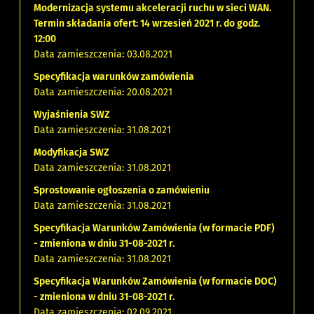
Modernizacja systemu akceleracji ruchu w sieci WAN.
Termin składania ofert: 14 wrzesień 2021 r. do godz.
12:00
Data zamieszczenia: 03.08.2021
Specyfikacja warunków zamówienia
Data zamieszczenia: 20.08.2021
Wyjaśnienia SWZ
Data zamieszczenia: 31.08.2021
Modyfikacja SWZ
Data zamieszczenia: 31.08.2021
Sprostowanie ogłoszenia o zamówieniu
Data zamieszczenia: 31.08.2021
Specyfikacja Warunków Zamówienia (w formacie PDF)
- zmieniona w dniu 31-08-2021 r.
Data zamieszczenia: 31.08.2021
Specyfikacja Warunków Zamówienia (w formacie DOC)
- zmieniona w dniu 31-08-2021 r.
Data zamieszczenia: 02.09.2021