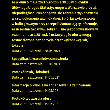
że w dniu 6 maja 2021 o godzinie 10:00 w budynku
Głównego Urzędu Statystycznego w Warszawie przy al.
Niepodległości 208 odbędzie się zebranie wykonawców
w celu dokonania wizji lokalnej. Zbiórka wykonawców
w hallu głównym przy recepcji. Zamawiający informuje,
że uczestnictwo w ww. zebraniu nie jest obowiązkowe w
rozumieniu art. 281 ust. 2 ustawy, tj., że oferty mogą
zostać złożone bez odbycia przez wykonawcę wizji
lokalnej.
Data zamieszczenia: 28.04.2021
Specyfikacja warunków zamówienia
Data zamieszczenia: 06.05.2021
Protokół z wizji lokalnej
Data zamieszczenia: 14.05.2021
Informacja o kwocie na sfinansowanie zamówienia
Data zamieszczenia: 14.05.2021
Protokół z otwarcia ofert
Data zamieszczenia: 15.06.2021