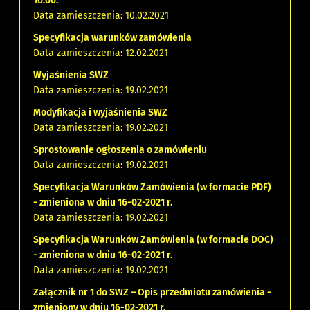
10:00.
Data zamieszczenia: 10.02.2021
Specyfikacja warunków zamówienia
Data zamieszczenia: 12.02.2021
Wyjaśnienia SWZ
Data zamieszczenia: 19.02.2021
Modyfikacja i wyjaśnienia SWZ
Data zamieszczenia: 19.02.2021
Sprostowanie ogłoszenia o zamówieniu
Data zamieszczenia: 19.02.2021
Specyfikacja Warunków Zamówienia (w formacie PDF)
- zmieniona w dniu 16-02-2021 r.
Data zamieszczenia: 19.02.2021
Specyfikacja Warunków Zamówienia (w formacie DOC)
- zmieniona w dniu 16-02-2021 r.
Data zamieszczenia: 19.02.2021
Załącznik nr 1 do SWZ – Opis przedmiotu zamówienia -
zmieniony w dniu 16-02-2021 r.