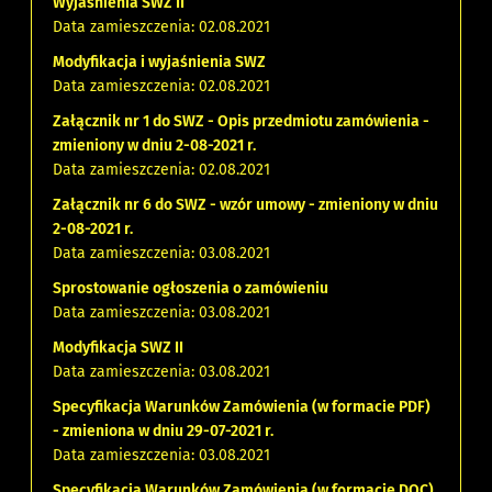
Wyjaśnienia SWZ II
Data zamieszczenia: 02.08.2021
Modyfikacja i wyjaśnienia SWZ
Data zamieszczenia: 02.08.2021
Załącznik nr 1 do SWZ - Opis przedmiotu zamówienia -
zmieniony w dniu 2-08-2021 r.
Data zamieszczenia: 02.08.2021
Załącznik nr 6 do SWZ - wzór umowy - zmieniony w dniu
2-08-2021 r.
Data zamieszczenia: 03.08.2021
Sprostowanie ogłoszenia o zamówieniu
Data zamieszczenia: 03.08.2021
Modyfikacja SWZ II
Data zamieszczenia: 03.08.2021
Specyfikacja Warunków Zamówienia (w formacie PDF)
- zmieniona w dniu 29-07-2021 r.
Data zamieszczenia: 03.08.2021
Specyfikacja Warunków Zamówienia (w formacie DOC)