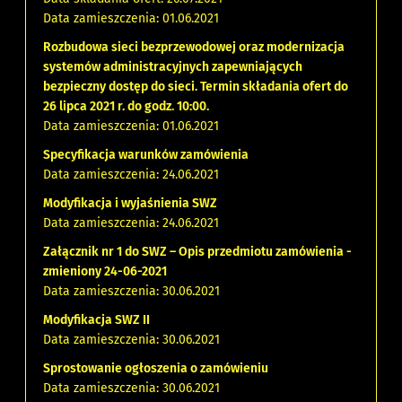
Data zamieszczenia: 01.06.2021
Rozbudowa sieci bezprzewodowej oraz modernizacja
systemów administracyjnych zapewniających
bezpieczny dostęp do sieci. Termin składania ofert do
26 lipca 2021 r. do godz. 10:00.
Data zamieszczenia: 01.06.2021
Specyfikacja warunków zamówienia
Data zamieszczenia: 24.06.2021
Modyfikacja i wyjaśnienia SWZ
Data zamieszczenia: 24.06.2021
Załącznik nr 1 do SWZ – Opis przedmiotu zamówienia -
zmieniony 24-06-2021
Data zamieszczenia: 30.06.2021
Modyfikacja SWZ II
Data zamieszczenia: 30.06.2021
Sprostowanie ogłoszenia o zamówieniu
Data zamieszczenia: 30.06.2021