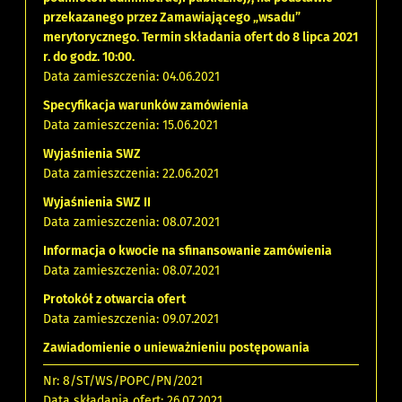
przekazanego przez Zamawiającego „wsadu”
merytorycznego. Termin składania ofert do 8 lipca 2021
r. do godz. 10:00.
Data zamieszczenia: 04.06.2021
Specyfikacja warunków zamówienia
Data zamieszczenia: 15.06.2021
Wyjaśnienia SWZ
Data zamieszczenia: 22.06.2021
Wyjaśnienia SWZ II
Data zamieszczenia: 08.07.2021
Informacja o kwocie na sfinansowanie zamówienia
Data zamieszczenia: 08.07.2021
Protokół z otwarcia ofert
Data zamieszczenia: 09.07.2021
Zawiadomienie o unieważnieniu postępowania
Nr: 8/ST/WS/POPC/PN/2021
Data składania ofert: 26.07.2021