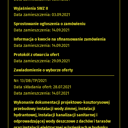
Wyjaśnienia SWZ II
Data zamieszczenia: 03.09.2021
Sprostowanie ogłoszenia o zamówieniu
Data zamieszczenia: 14.09.2021
Informacja o kwocie na sfinansowanie zamówienia
Data zamieszczenia: 14.09.2021
Protokół z otwarcia ofert
Data zamieszczenia: 29.09.2021
Zawiadomienie o wyborze oferty
Nr: 13/DB/TP/2021
Data składania ofert: 28.07.2021
Data zamieszczenia: 14.07.2021
Wykonanie dokumentacji projektowo-kosztorysowej
przebudowy instalacji wody zimnej, instalacji
hydrantowej, instalacji kanalizacji sanitarnej i
odprowadzającej wody deszczowe z dachów i tarasów
oraz instalacji elektrycznej w łazienkach w budynku