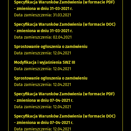
Specyfikacja Warunków Zamówienia (w formacie PDF)
- zmieniona w dniu 31-03-2021 r.
Data zamieszczenia: 31.03.2021
Specyfikacja Warunków Zamówienia (w formacie DOC)
- zmieniona w dniu 31-03-2021 r.
Data zamieszczenia: 02.04.2021
Sprostowanie ogłoszenia o zamówieniu
Data zamieszczenia: 12.04.2021
Modyfikacja i wyjaśnienia SWZ III
Data zamieszczenia: 12.04.2021
Sprostowanie ogłoszenia o zamówieniu
Data zamieszczenia: 12.04.2021
Specyfikacja Warunków Zamówienia (w formacie PDF)
- zmieniona w dniu 07-04-2021 r.
Data zamieszczenia: 12.04.2021
Specyfikacja Warunków Zamówienia (w formacie DOC)
- zmieniona w dniu 07-04-2021 r.
Data zamieszczenia: 12.04.2021