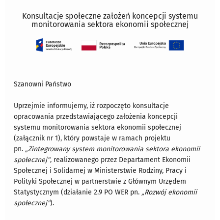
Konsultacje społeczne założeń koncepcji systemu
monitorowania sektora ekonomii społecznej
Szanowni Państwo
Uprzejmie informujemy, iż rozpoczęto konsultacje
opracowania przedstawiającego założenia koncepcji
systemu monitorowania sektora ekonomii społecznej
(załącznik nr 1), który powstaje w ramach projektu
pn.
„Zintegrowany system monitorowania sektora ekonomii
społecznej"
, realizowanego przez Departament Ekonomii
Społecznej i Solidarnej w Ministerstwie Rodziny, Pracy i
Polityki Społecznej w partnerstwie z Głównym Urzędem
Statystycznym (działanie 2.9 PO WER pn.
„Rozwój ekonomii
społecznej"
).