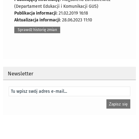
(Departament Edukacji i Komunikacji GUS)
Publikacja informacji
: 21.02.2019 16:18
Aktualizacja informacji
: 28.06.2023 11:10
Sprawdź historię zmian
Newsletter