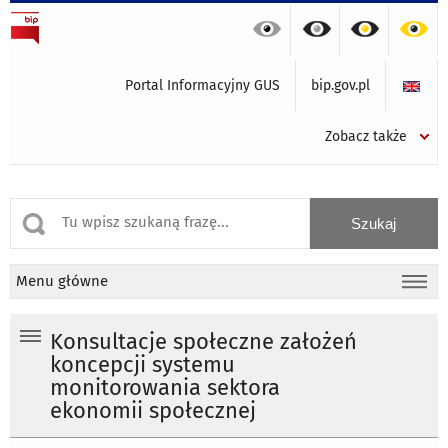
Portal Informacyjny GUS
bip.gov.pl
Zobacz także
Menu główne
Konsultacje społeczne założeń
koncepcji systemu
monitorowania sektora
ekonomii społecznej