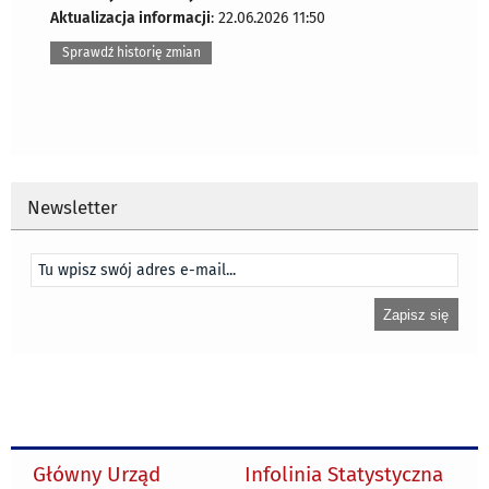
Aktualizacja informacji
: 22.06.2026 11:50
Sprawdź historię zmian
Newsletter
Główny Urząd
Infolinia Statystyczna