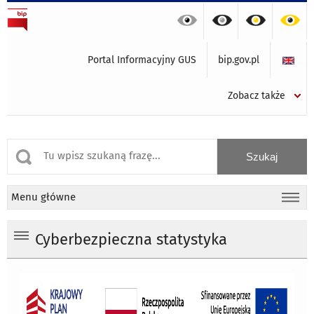
Portal Informacyjny GUS
bip.gov.pl
Zobacz także
Menu główne
Cyberbezpieczna statystyka