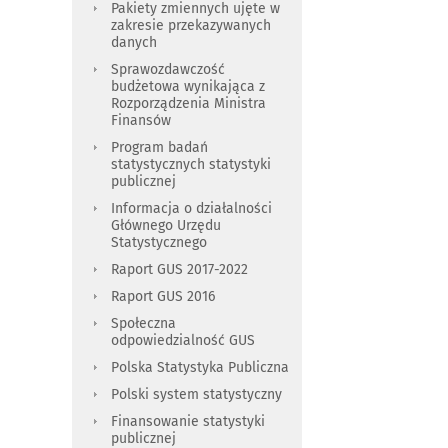
Pakiety zmiennych ujęte w
zakresie przekazywanych
danych
Sprawozdawczość
budżetowa wynikająca z
Rozporządzenia Ministra
Finansów
Program badań
statystycznych statystyki
publicznej
Informacja o działalności
Głównego Urzędu
Statystycznego
Raport GUS 2017-2022
Raport GUS 2016
Społeczna
odpowiedzialność GUS
Polska Statystyka Publiczna
Polski system statystyczny
Finansowanie statystyki
publicznej