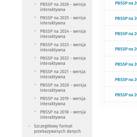
PBSSP na 2
PBSSP na 2026 - wersja
interaktywna
PBSSP na 2025 - wersja
PBSSP na 2
interaktywna
PBSSP na 2024 - wersja
PBSSP na 2
interaktywna
PBSSP na 2023 - wersja
PBSSP na 2
interaktywna
PBSSP na 2022 - wersja
interaktywna
PBSSP na 2
PBSSP na 2021 - wersja
interaktywna
PBSSP na 2
PBSSP na 2020 - wersja
interaktywna
PBSSP na 2
PBSSP na 2019 - wersja
interaktywna
PBSSP na 2018 - wersja
interaktywna
Szczegółowy format
przekazywanych danych