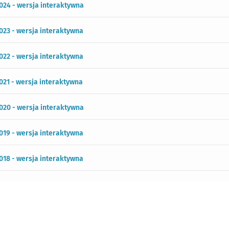
024 - wersja interaktywna
023 - wersja interaktywna
022 - wersja interaktywna
021 - wersja interaktywna
020 - wersja interaktywna
019 - wersja interaktywna
018 - wersja interaktywna