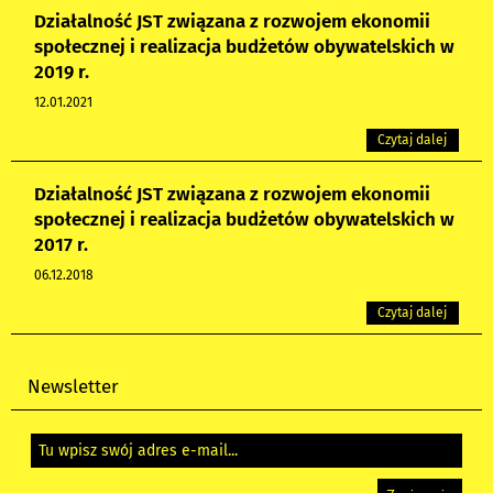
Działalność JST związana z rozwojem ekonomii
społecznej i realizacja budżetów obywatelskich w
2019 r.
12.01.2021
Czytaj dalej
Działalność JST związana z rozwojem ekonomii
społecznej i realizacja budżetów obywatelskich w
2017 r.
06.12.2018
Czytaj dalej
Newsletter