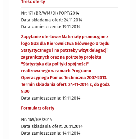
Treść oferty
Nr: 171/BR/WM/DI/POPT/2014
Data składania ofert: 24.11.2014
Data zamieszczenia: 19.11.2014
Zapytanie ofertowe: Materiały promocyjne z
logo GUS dla Kierownictwa Głównego Urzędu
Statystycznego i na potrzeby wizyt delegacji
zagranicznych oraz na potrzeby projektu
"Statystyka dla polityki spójności"
realizowanego w ramach Programu
Operacyjnego Pomoc Techniczna 2007-2013.
Termin składania ofert: 24-11-2014 r., do godz.
9.00
Data zamieszczenia: 19.11.2014
Formularz oferty
Nr: 169/BA/2014
Data składania ofert: 20.11.2014
Data zamieszczenia: 14.11.2014