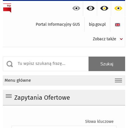
Portal Informacyjny GUS
bip.gov.pl
Zobacz także
Menu główne
Zapytania Ofertowe
Słowa kluczowe