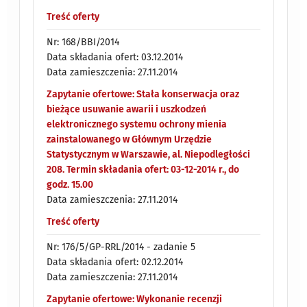
Treść oferty
Nr: 168/BBI/2014
Data składania ofert: 03.12.2014
Data zamieszczenia: 27.11.2014
Zapytanie ofertowe: Stała konserwacja oraz
bieżące usuwanie awarii i uszkodzeń
elektronicznego systemu ochrony mienia
zainstalowanego w Głównym Urzędzie
Statystycznym w Warszawie, al. Niepodległości
208. Termin składania ofert: 03-12-2014 r., do
godz. 15.00
Data zamieszczenia: 27.11.2014
Treść oferty
Nr: 176/5/GP-RRL/2014 - zadanie 5
Data składania ofert: 02.12.2014
Data zamieszczenia: 27.11.2014
Zapytanie ofertowe: Wykonanie recenzji