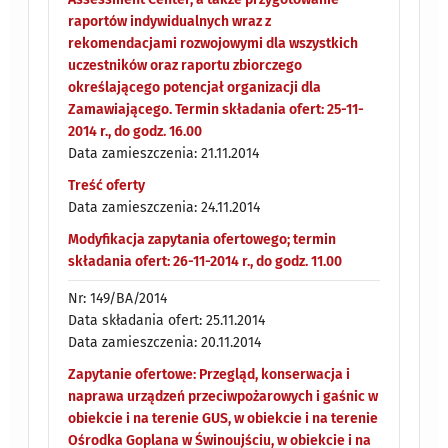
raportów indywidualnych wraz z
rekomendacjami rozwojowymi dla wszystkich
uczestników oraz raportu zbiorczego
określającego potencjał organizacji dla
Zamawiającego. Termin składania ofert: 25-11-
2014 r., do godz. 16.00
Data zamieszczenia: 21.11.2014
Treść oferty
Data zamieszczenia: 24.11.2014
Modyfikacja zapytania ofertowego; termin
składania ofert: 26-11-2014 r., do godz. 11.00
Nr: 149/BA/2014
Data składania ofert: 25.11.2014
Data zamieszczenia: 20.11.2014
Zapytanie ofertowe: Przegląd, konserwacja i
naprawa urządzeń przeciwpożarowych i gaśnic w
obiekcie i na terenie GUS, w obiekcie i na terenie
Ośrodka Goplana w Świnoujściu, w obiekcie i na