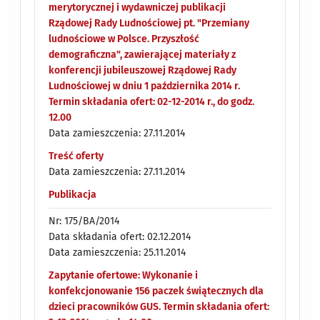
merytorycznej i wydawniczej publikacji
Rządowej Rady Ludnościowej pt. "Przemiany
ludnościowe w Polsce. Przyszłość
demograficzna", zawierającej materiały z
konferencji jubileuszowej Rządowej Rady
Ludnościowej w dniu 1 października 2014 r.
Termin składania ofert: 02-12-2014 r., do godz.
12.00
Data zamieszczenia: 27.11.2014
Treść oferty
Data zamieszczenia: 27.11.2014
Publikacja
Nr: 175/BA/2014
Data składania ofert: 02.12.2014
Data zamieszczenia: 25.11.2014
Zapytanie ofertowe: Wykonanie i
konfekcjonowanie 156 paczek świątecznych dla
dzieci pracowników GUS. Termin składania ofert: