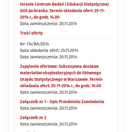
terenie Centrum Badań i Edukacji Statystycznej
GUS Jachranka. Termin składania ofert: 25-11-
2014 r., do godz. 14.00
Data zamieszczenia: 20.11.2014
Treść oferty
Nr: 174/BA/2014
Data składania ofert: 25.11.2014
Data zamieszczenia: 20.11.2014
Zapytanie ofertowe: Sukcesywna dostawa
materiałów eksploatacyjnych do Głównego
Urzędu Statystycznego w Warszawie. Termin
składania ofert: 25-11-2014 r., do godz. 10.00
Data zamieszczenia: 20.11.2014
Załącznik nr 1 - Opis Przedmiotu Zamówienia
Data zamieszczenia: 20.11.2014
Załącznik nr 2
Data zamieszczenia: 20.11.2014