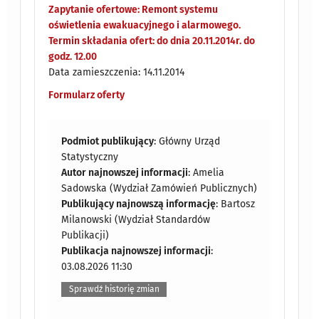
Zapytanie ofertowe: Remont systemu
oświetlenia ewakuacyjnego i alarmowego.
Termin składania ofert: do dnia 20.11.2014r. do
godz. 12.00
Data zamieszczenia: 14.11.2014
Formularz oferty
Podmiot publikujący
: Główny Urząd
Statystyczny
Autor najnowszej informacji
: Amelia
Sadowska (Wydział Zamówień Publicznych)
Publikujący najnowszą informację
: Bartosz
Milanowski (Wydział Standardów
Publikacji)
Publikacja najnowszej informacji
:
03.08.2026 11:30
Sprawdź historię zmian