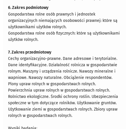
6. Zakres podmiotowy
Gospodarstwa rolne osób prawnych i jednostek
organizacyjnych niemających osobowości prawnej: które są
użytkownikami użytków rolnych.
Gospodarstwa rolne osób fizycznych: które są użytkownikami
użytków rolnych.
7. Zakres przedmiotowy
Cechy organizacyjno-prawne. Dane adresowe i terytorialne.
Dane identyfikacyjne. Działalność rolnicza w gospodarstwie
rolnym. Maszyny i urządzenia rolnicze. Nawozy mineralne i
wapniowe. Nawozy naturalne. Obciążenie respondentów.
Plony upraw rolnych w gospodarstwach rolnych.
Powierzchnia upraw rolnych w gospodarstwach rolnych.
Rolnictwo ekologiczne. Środki ochrony roślin. Ubezpieczenia
społeczne w tym dotyczące rolników. Użytkowanie gruntów.
Użytkowanie ziemi w gospodarstwach rolnych. Zbiory upraw
rolnych w gospodarstwach rolnych.
Wyniki badania: