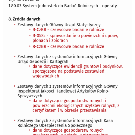
1.80.03 System Jednostek do Badań Rolniczych - operaty.
8. Źródła danych
Zestawy danych Główny Urząd Statystyczny
R-CzBR - czerwcowe badanie rolnicze
R-05Sz - sprawozdanie o powierzchni upraw,
plonach i zbiorach
R-CzBR - czerwcowe badanie rolnicze
Zestawy danych z systemów informacyjnych Główny
Urząd Geodezji i Kartografii
dane dotyczące ewidencji gruntów i budynków,
sporządzone na podstawie zestawień
wojewódzkich
Zestawy danych z systemów informacyjnych Główny
Inspektorat Jakości Handlowej Artykułów Rolno-
Spożywczych
dane dotyczące gospodarstw rolnych i
powierzchni ekologicznych użytków rolnych, z
certyfikatem i w okresie przestawiania
Zestawy danych z systemów informacyjnych Kasa
Rolniczego Ubezpieczenia Społecznego
dane dotyczące gospodarstw rolnych