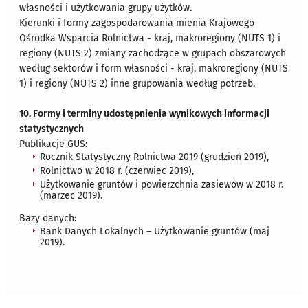
własności i użytkowania grupy użytków.
Kierunki i formy zagospodarowania mienia Krajowego
Ośrodka Wsparcia Rolnictwa - kraj, makroregiony (NUTS 1) i
regiony (NUTS 2) zmiany zachodzące w grupach obszarowych
według sektorów i form własności - kraj, makroregiony (NUTS
1) i regiony (NUTS 2) inne grupowania według potrzeb.
10. Formy i terminy udostępnienia wynikowych informacji
statystycznych
Publikacje GUS:
Rocznik Statystyczny Rolnictwa 2019 (grudzień 2019),
Rolnictwo w 2018 r. (czerwiec 2019),
Użytkowanie gruntów i powierzchnia zasiewów w 2018 r.
(marzec 2019).
Bazy danych:
Bank Danych Lokalnych – Użytkowanie gruntów (maj
2019).