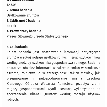
1.45.03
2. Temat badania
Użytkowanie gruntów
3. Cykliczność badania
co rok
4. Prowadzący badanie
Prezes Głównego Urzędu Statystycznego
5. Cel badania
Celem badania jest dostarczenie informacji dotyczących
gruntów według rodzaju użytków rolnych i grup użytkowników
według siedziby użytkownika gospodarstwa rolnego. Badanie
dostarcza również informacji w zakresie zmian w strukturze
agrarnej rolnictwa, a w szczególności takich zjawisk, jak:
przejmowanie i zagospodarowanie mienia zasobów
Krajowego Ośrodka Wsparcia Rolnictwa, przepływ ziemi
między gospodarstwami. Wyniki zostaną wykorzystane do
sporządzenia bilansu gruntów według rodzaju użytków
rolnych.