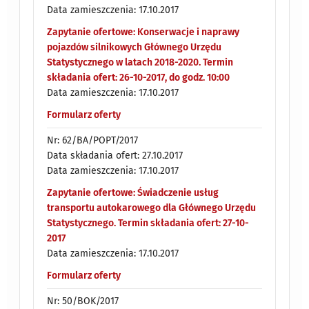
Data zamieszczenia: 17.10.2017
Zapytanie ofertowe: Konserwacje i naprawy
pojazdów silnikowych Głównego Urzędu
Statystycznego w latach 2018-2020. Termin
składania ofert: 26-10-2017, do godz. 10:00
Data zamieszczenia: 17.10.2017
Formularz oferty
Nr: 62/BA/POPT/2017
Data składania ofert: 27.10.2017
Data zamieszczenia: 17.10.2017
Zapytanie ofertowe: Świadczenie usług
transportu autokarowego dla Głównego Urzędu
Statystycznego. Termin składania ofert: 27-10-
2017
Data zamieszczenia: 17.10.2017
Formularz oferty
Nr: 50/BOK/2017