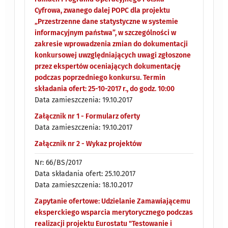
Cyfrowa, zwanego dalej POPC dla projektu
„Przestrzenne dane statystyczne w systemie
informacyjnym państwa”, w szczególności w
zakresie wprowadzenia zmian do dokumentacji
konkursowej uwzględniających uwagi zgłoszone
przez ekspertów oceniających dokumentację
podczas poprzedniego konkursu. Termin
składania ofert: 25-10-2017 r., do godz. 10:00
Data zamieszczenia: 19.10.2017
Załącznik nr 1 - Formularz oferty
Data zamieszczenia: 19.10.2017
Załącznik nr 2 - Wykaz projektów
Nr: 66/BS/2017
Data składania ofert: 25.10.2017
Data zamieszczenia: 18.10.2017
Zapytanie ofertowe: Udzielanie Zamawiającemu
eksperckiego wsparcia merytorycznego podczas
realizacji projektu Eurostatu "Testowanie i