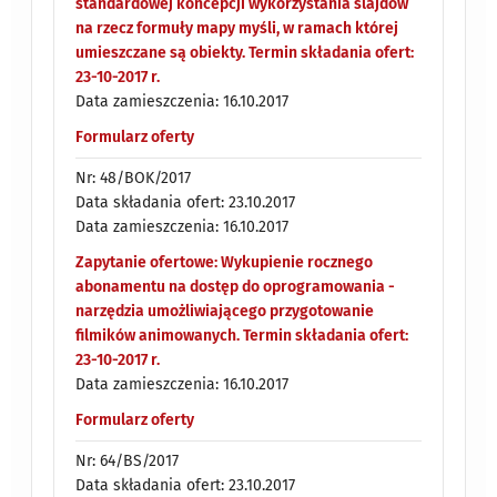
standardowej koncepcji wykorzystania slajdów
na rzecz formuły mapy myśli, w ramach której
umieszczane są obiekty. Termin składania ofert:
23-10-2017 r.
Data zamieszczenia: 16.10.2017
Formularz oferty
Nr: 48/BOK/2017
Data składania ofert: 23.10.2017
Data zamieszczenia: 16.10.2017
Zapytanie ofertowe: Wykupienie rocznego
abonamentu na dostęp do oprogramowania -
narzędzia umożliwiającego przygotowanie
filmików animowanych. Termin składania ofert:
23-10-2017 r.
Data zamieszczenia: 16.10.2017
Formularz oferty
Nr: 64/BS/2017
Data składania ofert: 23.10.2017