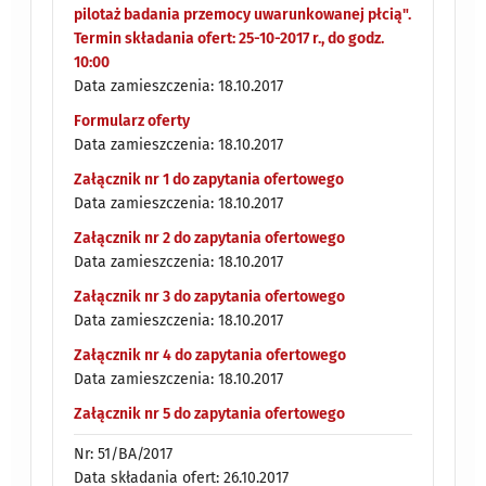
pilotaż badania przemocy uwarunkowanej płcią".
Termin składania ofert: 25-10-2017 r., do godz.
10:00
Data zamieszczenia: 18.10.2017
Formularz oferty
Data zamieszczenia: 18.10.2017
Załącznik nr 1 do zapytania ofertowego
Data zamieszczenia: 18.10.2017
Załącznik nr 2 do zapytania ofertowego
Data zamieszczenia: 18.10.2017
Załącznik nr 3 do zapytania ofertowego
Data zamieszczenia: 18.10.2017
Załącznik nr 4 do zapytania ofertowego
Data zamieszczenia: 18.10.2017
Załącznik nr 5 do zapytania ofertowego
Nr: 51/BA/2017
Data składania ofert: 26.10.2017