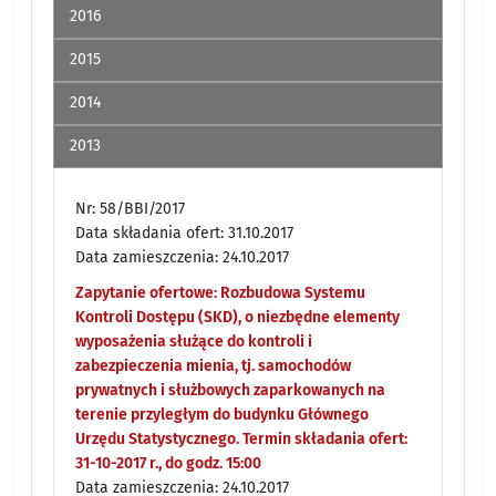
2016
2015
2014
2013
Nr: 58/BBI/2017
Data składania ofert: 31.10.2017
Data zamieszczenia: 24.10.2017
Zapytanie ofertowe: Rozbudowa Systemu
Kontroli Dostępu (SKD), o niezbędne elementy
wyposażenia służące do kontroli i
zabezpieczenia mienia, tj. samochodów
prywatnych i służbowych zaparkowanych na
terenie przyległym do budynku Głównego
Urzędu Statystycznego. Termin składania ofert:
31-10-2017 r., do godz. 15:00
Data zamieszczenia: 24.10.2017