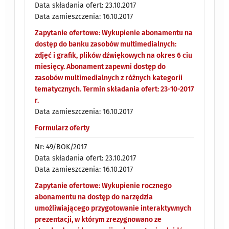
Data składania ofert: 23.10.2017
Data zamieszczenia: 16.10.2017
Zapytanie ofertowe: Wykupienie abonamentu na
dostęp do banku zasobów multimedialnych:
zdjęć i grafik, plików dźwiękowych na okres 6 ciu
miesięcy. Abonament zapewni dostęp do
zasobów multimedialnych z różnych kategorii
tematycznych. Termin składania ofert: 23-10-2017
r.
Data zamieszczenia: 16.10.2017
Formularz oferty
Nr: 49/BOK/2017
Data składania ofert: 23.10.2017
Data zamieszczenia: 16.10.2017
Zapytanie ofertowe: Wykupienie rocznego
abonamentu na dostęp do narzędzia
umożliwiającego przygotowanie interaktywnych
prezentacji, w którym zrezygnowano ze