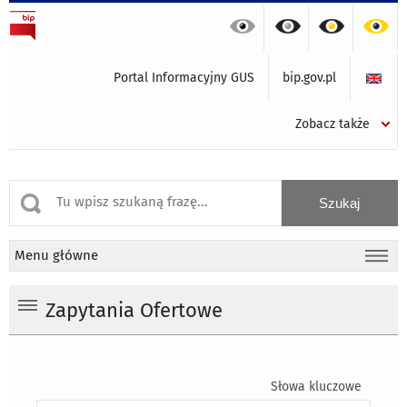
Portal Informacyjny GUS
bip.gov.pl
Zobacz także
Menu główne
Zapytania Ofertowe
Słowa kluczowe