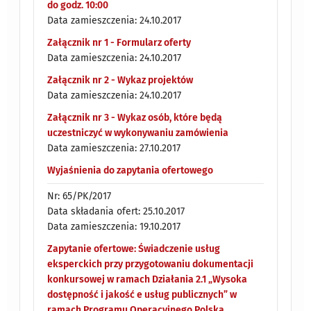
do godz. 10:00
Data zamieszczenia: 24.10.2017
Załącznik nr 1 - Formularz oferty
Data zamieszczenia: 24.10.2017
Załącznik nr 2 - Wykaz projektów
Data zamieszczenia: 24.10.2017
Załącznik nr 3 - Wykaz osób, które będą
uczestniczyć w wykonywaniu zamówienia
Data zamieszczenia: 27.10.2017
Wyjaśnienia do zapytania ofertowego
Nr: 65/PK/2017
Data składania ofert: 25.10.2017
Data zamieszczenia: 19.10.2017
Zapytanie ofertowe: Świadczenie usług
eksperckich przy przygotowaniu dokumentacji
konkursowej w ramach Działania 2.1 „Wysoka
dostępność i jakość e usług publicznych” w
ramach Programu Operacyjnego Polska