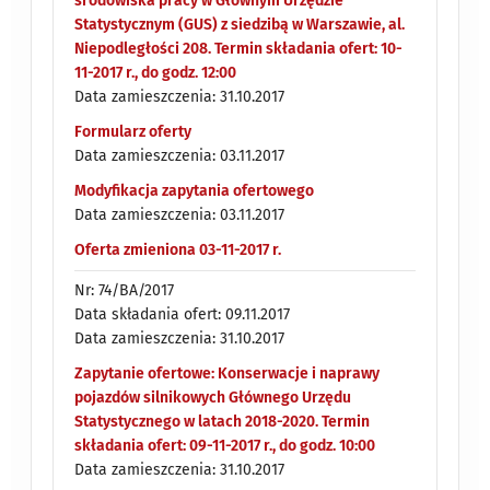
środowiska pracy w Głównym Urzędzie
Statystycznym (GUS) z siedzibą w Warszawie, al.
Niepodległości 208. Termin składania ofert: 10-
11-2017 r., do godz. 12:00
Data zamieszczenia: 31.10.2017
Formularz oferty
Data zamieszczenia: 03.11.2017
Modyfikacja zapytania ofertowego
Data zamieszczenia: 03.11.2017
Oferta zmieniona 03-11-2017 r.
Nr: 74/BA/2017
Data składania ofert: 09.11.2017
Data zamieszczenia: 31.10.2017
Zapytanie ofertowe: Konserwacje i naprawy
pojazdów silnikowych Głównego Urzędu
Statystycznego w latach 2018-2020. Termin
składania ofert: 09-11-2017 r., do godz. 10:00
Data zamieszczenia: 31.10.2017