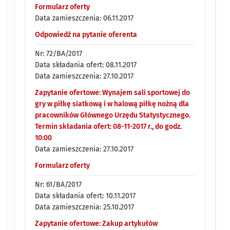
Formularz oferty
Data zamieszczenia: 06.11.2017
Odpowiedź na pytanie oferenta
Nr: 72/BA/2017
Data składania ofert: 08.11.2017
Data zamieszczenia: 27.10.2017
Zapytanie ofertowe: Wynajem sali sportowej do
gry w piłkę siatkową i w halową piłkę nożną dla
pracowników Głównego Urzędu Statystycznego.
Termin składania ofert: 08-11-2017 r., do godz.
10:00
Data zamieszczenia: 27.10.2017
Formularz oferty
Nr: 61/BA/2017
Data składania ofert: 10.11.2017
Data zamieszczenia: 25.10.2017
Zapytanie ofertowe: Zakup artykułów