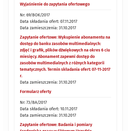
Wyjaśnienie do zapytania ofertowego
Nr: 69/BOK/2017
Data składania ofert: 07.11.2017
Data zamieszczenia: 31.10.2017
Zapytanie ofertowe: Wykupienie abonamentu na
dostęp do banku zasobów multimedialnych:
zdjęć i grafik, plików dźwiękowych na okres 6 ciu
miesięcy. Abonament zapewni dostęp do
zasobów multimedialnych z różnych kategorii
tematycznych. Termin składania ofert: 07-11-2017
r.
Data zamieszczenia: 31.10.2017
Formularz oferty
Nr: 73/BA/2017
Data składania ofert: 10.11.2017
Data zamieszczenia: 31.10.2017
Zapytanie ofertowe: Badania i pomiary