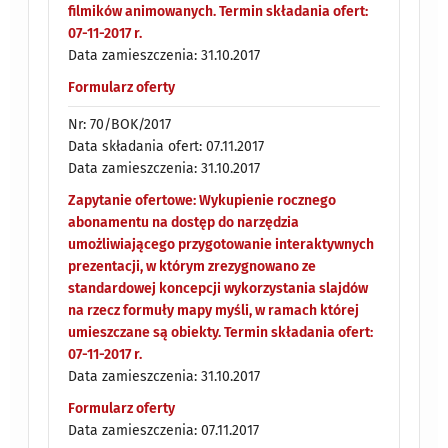
filmików animowanych. Termin składania ofert:
07-11-2017 r.
Data zamieszczenia: 31.10.2017
Formularz oferty
Nr: 70/BOK/2017
Data składania ofert: 07.11.2017
Data zamieszczenia: 31.10.2017
Zapytanie ofertowe: Wykupienie rocznego
abonamentu na dostęp do narzędzia
umożliwiającego przygotowanie interaktywnych
prezentacji, w którym zrezygnowano ze
standardowej koncepcji wykorzystania slajdów
na rzecz formuły mapy myśli, w ramach której
umieszczane są obiekty. Termin składania ofert:
07-11-2017 r.
Data zamieszczenia: 31.10.2017
Formularz oferty
Data zamieszczenia: 07.11.2017