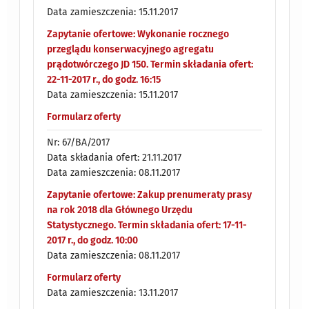
Data zamieszczenia: 15.11.2017
Zapytanie ofertowe: Wykonanie rocznego
przeglądu konserwacyjnego agregatu
prądotwórczego JD 150. Termin składania ofert:
22-11-2017 r., do godz. 16:15
Data zamieszczenia: 15.11.2017
Formularz oferty
Nr: 67/BA/2017
Data składania ofert: 21.11.2017
Data zamieszczenia: 08.11.2017
Zapytanie ofertowe: Zakup prenumeraty prasy
na rok 2018 dla Głównego Urzędu
Statystycznego. Termin składania ofert: 17-11-
2017 r., do godz. 10:00
Data zamieszczenia: 08.11.2017
Formularz oferty
Data zamieszczenia: 13.11.2017