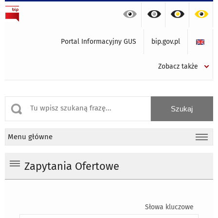
Portal Informacyjny GUS
bip.gov.pl
Zobacz także
Menu główne
Zapytania Ofertowe
Słowa kluczowe