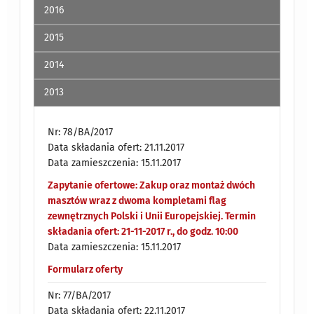
2016
2015
2014
2013
Nr: 78/BA/2017
Data składania ofert: 21.11.2017
Data zamieszczenia: 15.11.2017
Zapytanie ofertowe: Zakup oraz montaż dwóch
masztów wraz z dwoma kompletami flag
zewnętrznych Polski i Unii Europejskiej. Termin
składania ofert: 21-11-2017 r., do godz. 10:00
Data zamieszczenia: 15.11.2017
Formularz oferty
Nr: 77/BA/2017
Data składania ofert: 22.11.2017