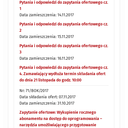
Pytania i odpowiedzi do zapytania ofertowego cz.
1
Data zamieszczenia: 14.11.2017
Pytania i odpowiedzi do zapytania ofertowego cz.
2
Data zamieszczenia: 15.11.2017
Pytania i odpowiedzi do zapytania ofertowego cz.
3
Data zamieszczenia: 16.11.2017
Pytania i odpowiedzi do zapytania ofertowego cz.
4. Zamawiający wydłuża termin składania ofert
do dnia 21 listopada do godz. 10:00
Nr: 71/BOK/2017
Data składania ofert: 07.11.2017
Data zamieszczenia: 31.10.2017
Zapytanie ofertowe: Wykupienie rocznego
abonamentu na dostęp do oprogramowania –
narzędzia umożliwiającego przygotowanie