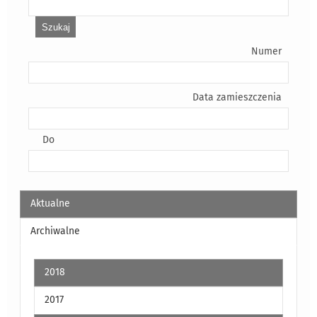
Numer
Data zamieszczenia
Do
Aktualne
Archiwalne
2018
2017