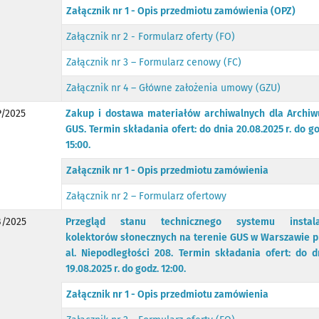
Załącznik nr 1 - Opis przedmiotu zamówienia (OPZ)
Załącznik nr 2 - Formularz oferty (FO)
Załącznik nr 3 – Formularz cenowy (FC)
Załącznik nr 4 – Główne założenia umowy (GZU)
/2025
Zakup i dostawa materiałów archiwalnych dla Archi
GUS. Termin składania ofert: do dnia 20.08.2025 r. do go
15:00.
Załącznik nr 1 - Opis przedmiotu zamówienia
Załącznik nr 2 – Formularz ofertowy
/2025
Przegląd stanu technicznego systemu instala
kolektorów słonecznych na terenie GUS w Warszawie p
al. Niepodległości 208. Termin składania ofert: do d
19.08.2025 r. do godz. 12:00.
Załącznik nr 1 - Opis przedmiotu zamówienia