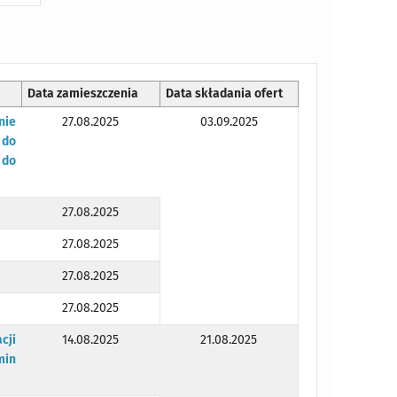
Data zamieszczenia
Data składania ofert
nie
27.08.2025
03.09.2025
 do
 do
27.08.2025
27.08.2025
27.08.2025
27.08.2025
cji
14.08.2025
21.08.2025
min