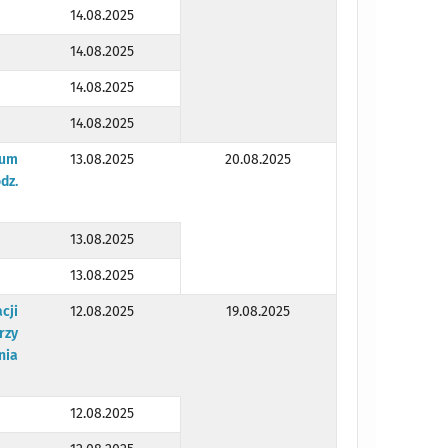
14.08.2025
14.08.2025
14.08.2025
14.08.2025
wum
13.08.2025
20.08.2025
dz.
13.08.2025
13.08.2025
cji
12.08.2025
19.08.2025
rzy
nia
12.08.2025