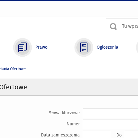
Prawo
Ogłoszenia
tania Ofertowe
 Ofertowe
Słowa kluczowe
Numer
Data zamieszczenia
Do