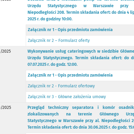
Urzędu Statystycznego w Warszawie przy 
Niepodległości 208. Termin składania ofert: do dnia 4 li
2025 r. do godziny 10:00.
Załącznik nr 1 - Opis przedmiotu zamówienia
Załącznik nr 2 – Formularz oferty
/2025
Wykonywanie usług cateringowych w siedzibie Główn
Urzędu Statystycznego. Termin składania ofert: do d
07.07.2025 r. do godz. 12:00.
Załącznik nr 1 - Opis przedmiotu zamówienia
Załącznik nr 2 - Formularz ofertowy
Załącznik nr 3 - Główne założenia umowy
/2025
Przegląd techniczny separatora i komór osadni
zlokalizowanych na terenie Głównego Urz
Statystycznego w Warszawie przy al. Niepodległości 2
Termin składania ofert: do dnia 30.06.2025 r. do godz. 15: