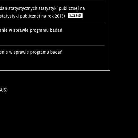
dań statystycznych statystyki publicznej na
statystyki publicznej na rok 2013)
5.23 MB
dzenie w sprawie programu badań
dzenie w sprawie programu badań
GUS)