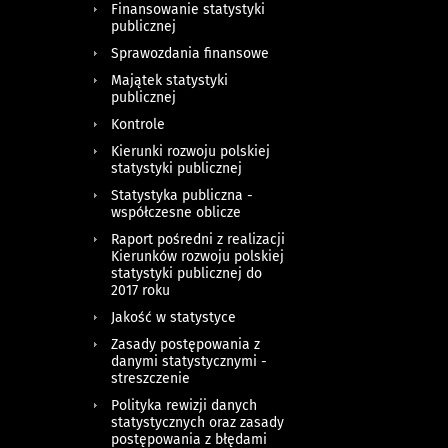
Finansowanie statystyki
publicznej
Sprawozdania finansowe
Majątek statystyki
publicznej
Kontrole
Kierunki rozwoju polskiej
statystyki publicznej
Statystyka publiczna -
współczesne oblicze
Raport pośredni z realizacji
Kierunków rozwoju polskiej
statystyki publicznej do
2017 roku
Jakość w statystyce
Zasady postępowania z
danymi statystycznymi -
streszczenie
Polityka rewizji danych
statystycznych oraz zasady
postępowania z błędami