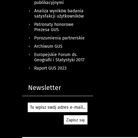
publikacyjnymi
Analiza wyników badania
satysfakcji użytkowników
Patronaty honorowe
Prezesa GUS
Porozumienia partnerskie
Archiwum GUS
Europejskie Forum ds.
Geografii i Statystyki 2017
Raport GUS 2023
Newsletter