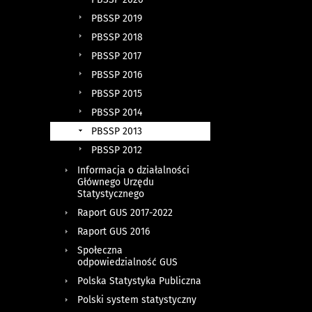
PBSSP 2019
PBSSP 2018
PBSSP 2017
PBSSP 2016
PBSSP 2015
PBSSP 2014
PBSSP 2013
PBSSP 2012
Informacja o działalności
Głównego Urzędu
Statystycznego
Raport GUS 2017-2022
Raport GUS 2016
Społeczna
odpowiedzialność GUS
Polska Statystyka Publiczna
Polski system statystyczny