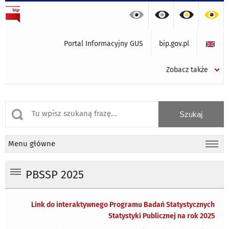
Portal Informacyjny GUS
bip.gov.pl
Zobacz także
Menu główne
PBSSP 2025
Link do interaktywnego Programu Badań Statystycznych
Statystyki Publicznej na rok 2025