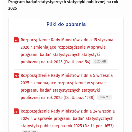
Program badań statystycznych statystyki publicznej na rok
2025
Pliki do pobrania
Rozporządzenie Rady Ministrów z dnia 15 stycznia
2026 r. zmieniające rozporządzenie w sprawie
programu badań statystycznych statystyki
publicznej na rok 2025 (Dz. U. poz. 54)
0.20 MB
Rozporządzenie Rady Ministrów z dnia 5 września
2025 r. zmieniające rozporządzenie w sprawie
programu badań statystycznych statystyki
publicznej na rok 2025 (Dz. U. poz. 1238)
0.54 MB
Rozporządzenie Rady Ministrów z dnia 24 września
2024 r. w sprawie programu badań statystycznych
statystyki publicznej na rok 2025 (Dz. U. poz. 1653)