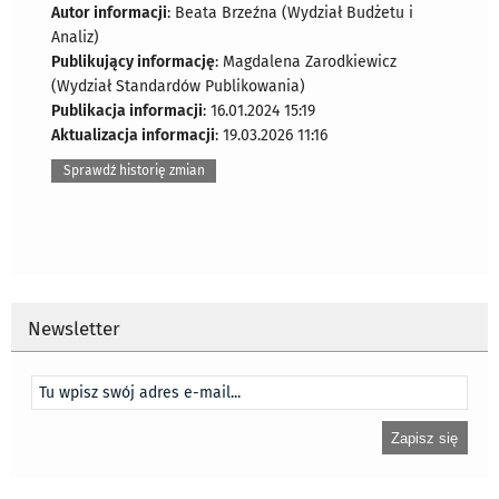
Autor informacji
: Beata Brzeźna (Wydział Budżetu i
Analiz)
Publikujący informację
: Magdalena Zarodkiewicz
(Wydział Standardów Publikowania)
Publikacja informacji
: 16.01.2024 15:19
Aktualizacja informacji
: 19.03.2026 11:16
Sprawdź historię zmian
Newsletter