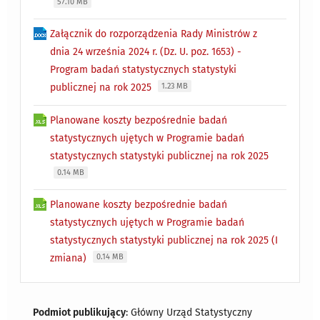
57.10 MB
Załącznik do rozporządzenia Rady Ministrów z
dnia 24 września 2024 r. (Dz. U. poz. 1653) -
Program badań statystycznych statystyki
publicznej na rok 2025
1.23 MB
Planowane koszty bezpośrednie badań
statystycznych ujętych w Programie badań
statystycznych statystyki publicznej na rok 2025
0.14 MB
Planowane koszty bezpośrednie badań
statystycznych ujętych w Programie badań
statystycznych statystyki publicznej na rok 2025 (I
zmiana)
0.14 MB
Podmiot publikujący
: Główny Urząd Statystyczny