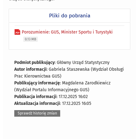
Pliki do pobrania
Porozumienie: GUS, Minister Sportu i Turystyki
0.13 MB
Podmiot publikujący
: Główny Urząd Statystyczny
Autor informacji
: Gabriela Staszewska (Wydział Obsługi
Prac Kierownictwa GUS)
Publikujący informację
: Magdalena Zarodkiewicz
(Wydział Portalu Informacyjnego GUS)
Publikacja informacji
: 17.12.2025 16:02
Aktualizacja informacji
: 17.12.2025 16:05
Sprawdź historię zmian