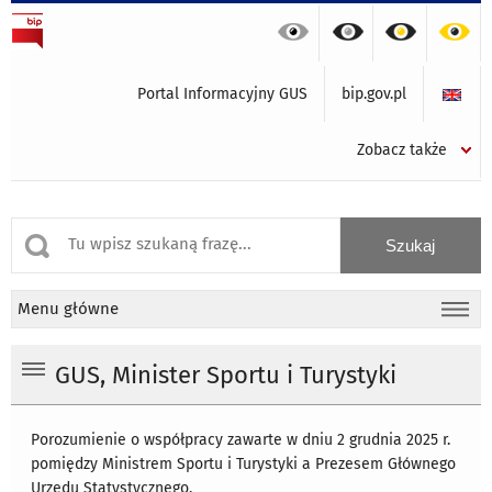
Portal Informacyjny GUS
bip.gov.pl
Zobacz także
Menu główne
GUS, Minister Sportu i Turystyki
Porozumienie o współpracy zawarte w dniu 2 grudnia 2025 r.
pomiędzy Ministrem Sportu i Turystyki a Prezesem Głównego
Urzędu Statystycznego.