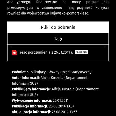
analitycznego. Realizowane na mocy porozumienia
przedsięwzięcia w zamierzeniu mają przynieść korzyści
również dla województwa kujawsko-pomorskiego.
Pliki do pobrania
Tagi
Treść porozumienia z 26.01.2011 r.
0.58 MB
Podmiot publikujący
: Główny Urząd Statystyczny
Autor informacji
: Alicja Koszela (Departament
Informacji GUS)
Publikujący informację
: Alicja Koszela (Departament
Informacji GUS)
Wytworzenie informacji
: 26.01.2011
Publikacja informacji
: 25.08.2014 13:57
Aktualizacja informacji
: 25.08.2014 13:57