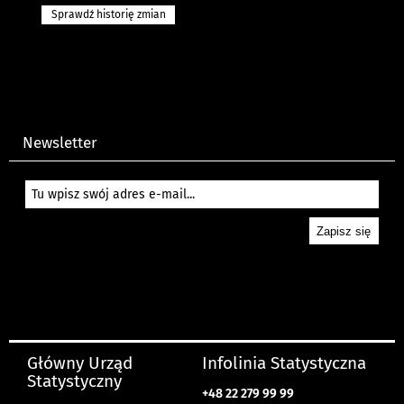
Sprawdź historię zmian
Newsletter
Główny Urząd
Infolinia Statystyczna
Statystyczny
+48 22 279 99 99