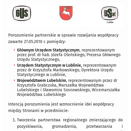
Porozumienie partnerskie w sprawie rozwijania współpracy
zawarte 27.05.2010 r. pomiędzy:
Głównym Urzędem Statystycznym
, reprezentowanym
przez prof. dr hab. Józefa Oleńskiego, Prezesa Głównego
Urzędu Statystycznego,
Urzędem Statystycznym w Lublinie,
reprezentowanym
przez dr Krzysztofa Markowskiego, Dyrektora Urzędu
Statystycznego w Lublinie,
Województwem Lubelskim
, reprezentowanym przez dr
Krzysztofa Grabczuka, Marszałka Województwa
Lubelskiego i Sławomira Sosnowskiego, Wicemarszałka
Województwa Lubelskiego
Intencją porozumienia jest wzmocnienie idei współpracy
między Stronami w przedmiocie:
Tworzenia partnerstwa regionalnego zmierzającego do
pozyskiwania, gromadzenia, przetwarzania i