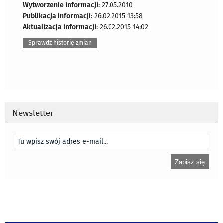
Wytworzenie informacji
: 27.05.2010
Publikacja informacji
: 26.02.2015 13:58
Aktualizacja informacji
: 26.02.2015 14:02
Sprawdź historię zmian
Newsletter