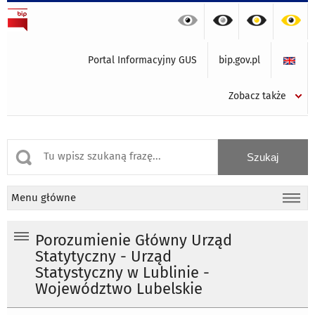
Portal Informacyjny GUS
bip.gov.pl
Zobacz także
Menu główne
Porozumienie Główny Urząd
Statytyczny - Urząd
Statystyczny w Lublinie -
Województwo Lubelskie