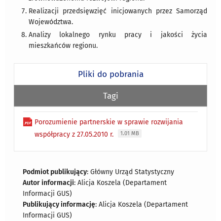
Realizacji przedsięwzięć inicjowanych przez Samorząd
Województwa.
Analizy lokalnego rynku pracy i jakości życia
mieszkańców regionu.
Pliki do pobrania
Tagi
Porozumienie partnerskie w sprawie rozwijania
współpracy z 27.05.2010 r.
1.01 MB
Podmiot publikujący
: Główny Urząd Statystyczny
Autor informacji
: Alicja Koszela (Departament
Informacji GUS)
Publikujący informację
: Alicja Koszela (Departament
Informacji GUS)