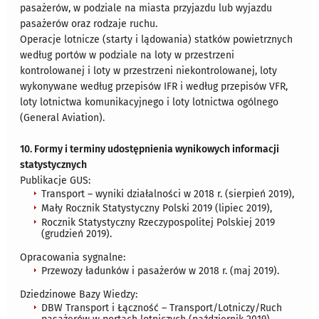
pasażerów, w podziale na miasta przyjazdu lub wyjazdu
pasażerów oraz rodzaje ruchu.
Operacje lotnicze (starty i lądowania) statków powietrznych
według portów w podziale na loty w przestrzeni
kontrolowanej i loty w przestrzeni niekontrolowanej, loty
wykonywane według przepisów IFR i według przepisów VFR,
loty lotnictwa komunikacyjnego i loty lotnictwa ogólnego
(General Aviation).
10. Formy i terminy udostępnienia wynikowych informacji
statystycznych
Publikacje GUS:
Transport – wyniki działalności w 2018 r. (sierpień 2019),
Mały Rocznik Statystyczny Polski 2019 (lipiec 2019),
Rocznik Statystyczny Rzeczypospolitej Polskiej 2019
(grudzień 2019).
Opracowania sygnalne:
Przewozy ładunków i pasażerów w 2018 r. (maj 2019).
Dziedzinowe Bazy Wiedzy:
DBW Transport i Łączność – Transport/Lotniczy/Ruch