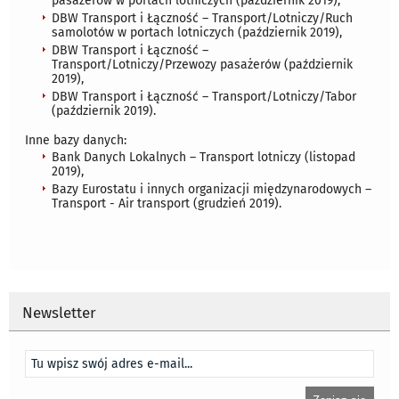
pasażerów w portach lotniczych (październik 2019),
DBW Transport i Łączność – Transport/Lotniczy/Ruch
samolotów w portach lotniczych (październik 2019),
DBW Transport i Łączność –
Transport/Lotniczy/Przewozy pasażerów (październik
2019),
DBW Transport i Łączność – Transport/Lotniczy/Tabor
(październik 2019).
Inne bazy danych:
Bank Danych Lokalnych – Transport lotniczy (listopad
2019),
Bazy Eurostatu i innych organizacji międzynarodowych –
Transport - Air transport (grudzień 2019).
Newsletter