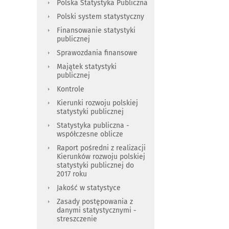
Polska Statystyka Publiczna
Polski system statystyczny
Finansowanie statystyki
publicznej
Sprawozdania finansowe
Majątek statystyki
publicznej
Kontrole
Kierunki rozwoju polskiej
statystyki publicznej
Statystyka publiczna -
współczesne oblicze
Raport pośredni z realizacji
Kierunków rozwoju polskiej
statystyki publicznej do
2017 roku
Jakość w statystyce
Zasady postępowania z
danymi statystycznymi -
streszczenie