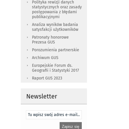
Polityka rewizji danych
statystycznych oraz zasady
postępowania z błędami
publikacyjnymi
Analiza wyników badania
satysfakcji użytkowników
Patronaty honorowe
Prezesa GUS
Porozumienia partnerskie
Archiwum GUS
Europejskie Forum ds.
Geografii i Statystyki 2017
Raport GUS 2023
Newsletter