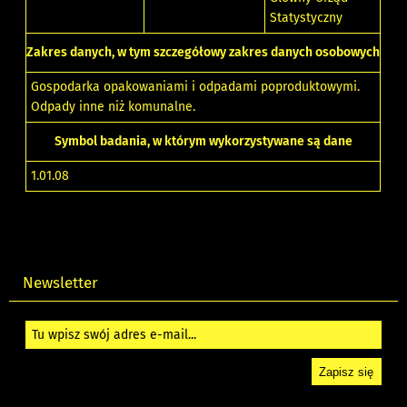
Statystyczny
Zakres danych, w tym szczegółowy zakres danych osobowych
Gospodarka opakowaniami i odpadami poproduktowymi.
Odpady inne niż komunalne.
Symbol badania, w którym wykorzystywane są dane
1.01.08
Newsletter