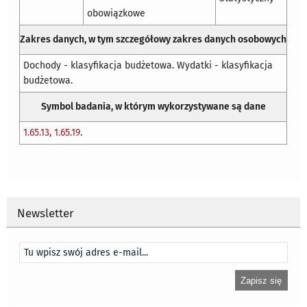
obowiązkowe
Zakres danych, w tym szczegółowy zakres danych osobowych
Dochody - klasyfikacja budżetowa. Wydatki - klasyfikacja
budżetowa.
Symbol badania, w którym wykorzystywane są dane
1.65.13
,
1.65.19
.
Newsletter