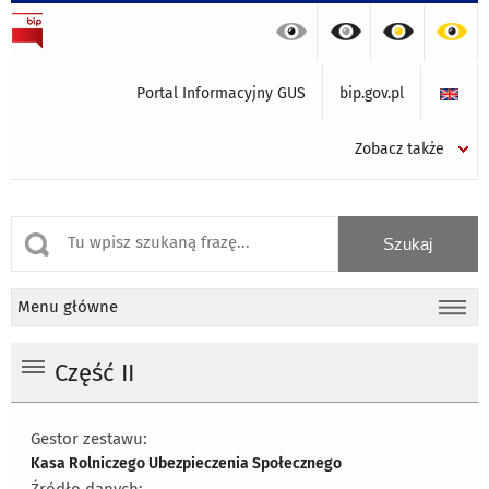
Portal Informacyjny GUS
bip.gov.pl
Zobacz także
Menu główne
Część II
Gestor zestawu:
Kasa Rolniczego Ubezpieczenia Społecznego