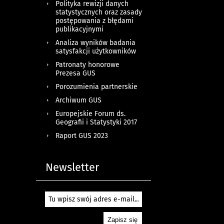
Polityka rewizji danych
statystycznych oraz zasady
postępowania z błędami
publikacyjnymi
Analiza wyników badania
satysfakcji użytkowników
Patronaty honorowe
Prezesa GUS
Porozumienia partnerskie
Archiwum GUS
Europejskie Forum ds.
Geografii i Statystyki 2017
Raport GUS 2023
Newsletter