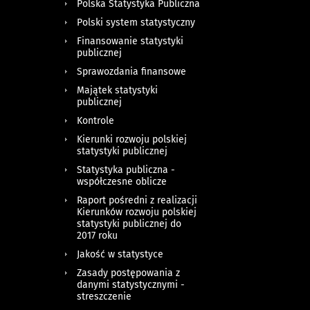
Polska Statystyka Publiczna
Polski system statystyczny
Finansowanie statystyki
publicznej
Sprawozdania finansowe
Majątek statystyki
publicznej
Kontrole
Kierunki rozwoju polskiej
statystyki publicznej
Statystyka publiczna -
współczesne oblicze
Raport pośredni z realizacji
Kierunków rozwoju polskiej
statystyki publicznej do
2017 roku
Jakość w statystyce
Zasady postępowania z
danymi statystycznymi -
streszczenie