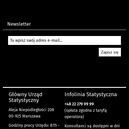
Newsletter
Główny Urząd
Infolinia Statystyczna
Statystyczny
+48 22 279 99 99
Aleja Niepodległości 208
(opłata zgodna z taryfą
00-925 Warszawa
operatora)
Godziny pracy Urzędu: 8:15 -
Konsultanci są dostępni w dni