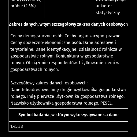
próbie (1,5%)
ankieter
statystyczny
Zakres danych, w tym szczegółowy zakres danych osobowych
Cechy demograficzne osób. Cechy organizacyjno-prawne.
Cechy społeczno-ekonomiczne osób. Dane adresowe i
terytorialne. Dane identyfikacyjne. Działalność rolnicza w
gospodarstwie rolnym. Koniunktura w gospodarstwie
rolnym. Obciążenie respondentów. Użytkowanie ziemi w
gospodarstwach rolnych.
Szczegółowy zakres danych osobowych:
Dane teleadresowe. Imię drugie użytkownika gospodarstwa
rolnego. Imię pierwsze użytkownika gospodarstwa rolnego.
Nazwisko użytkownika gospodarstwa rolnego. PESEL.
Symbol badania, w którym wykorzystywane są dane
1.45.38