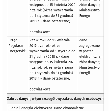
wstępne, do 15 kwietnia 2020
zbiór danych;
r. za rok (okres wytwarzania
Ministerstwo
od 1 stycznia do 31 grudnia)
Energii
2018 r. - dane ostateczne;
obowiązkowe
Urząd
Raz w roku do 15 kwietnia
dane
Regulacji
2019 r. za rok (okres
zagregowane
Energetyki;
wytwarzania od 1 stycznia do
w postaci
31 grudnia) 2018 r. - dane
elektronicznej;
wstępne, do 15 kwietnia 2020
zbiór danych;
r. za rok (okres wytwarzania
Ministerstwo
od 1 stycznia do 31 grudnia)
Energii
2018 r. - dane ostateczne;
obowiązkowe
Zakres danych, w tym szczegółowy zakres danych osobowych
Ciepło i energia elektryczna. Dane ekonomiczne