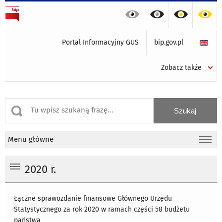
Portal Informacyjny GUS
bip.gov.pl
Zobacz także
Menu główne
2020 r.
Łączne sprawozdanie finansowe Głównego Urzędu
Statystycznego za rok 2020 w ramach części 58 budżetu
państwa