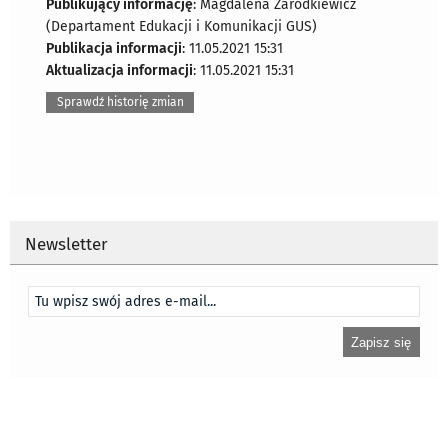
Publikujący informację
: Magdalena Zarodkiewicz
(Departament Edukacji i Komunikacji GUS)
Publikacja informacji
: 11.05.2021 15:31
Aktualizacja informacji
: 11.05.2021 15:31
Sprawdź historię zmian
Newsletter