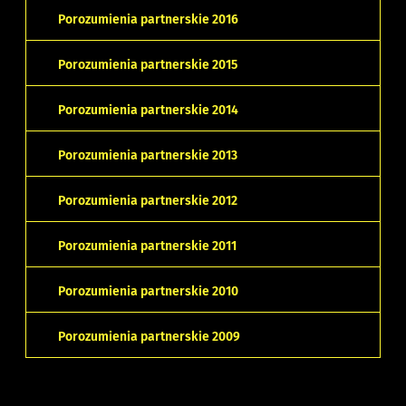
Porozumienia partnerskie 2016
Porozumienia partnerskie 2015
Porozumienia partnerskie 2014
Porozumienia partnerskie 2013
Porozumienia partnerskie 2012
Porozumienia partnerskie 2011
Porozumienia partnerskie 2010
Porozumienia partnerskie 2009