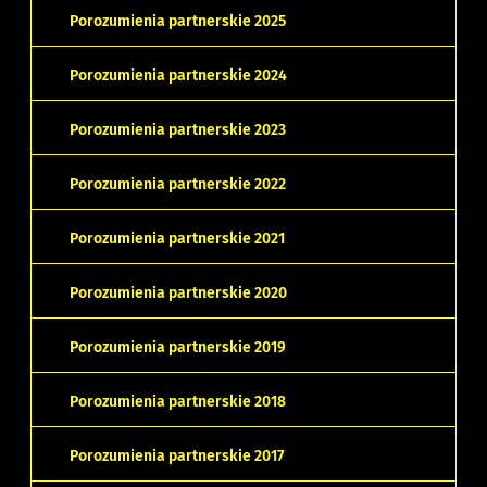
Porozumienia partnerskie 2025
Porozumienia partnerskie 2024
Porozumienia partnerskie 2023
Porozumienia partnerskie 2022
Porozumienia partnerskie 2021
Porozumienia partnerskie 2020
Porozumienia partnerskie 2019
Porozumienia partnerskie 2018
Porozumienia partnerskie 2017