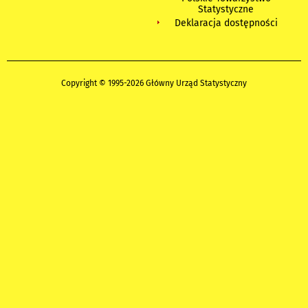
Statystyczne
Deklaracja dostępności
Copyright © 1995-2026 Główny Urząd Statystyczny