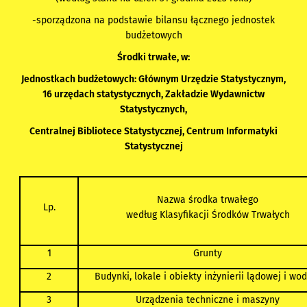
-sporządzona na podstawie bilansu łącznego jednostek
budżetowych
Środki trwałe, w:
Jednostkach budżetowych: Głównym Urzędzie Statystycznym,
16 urzędach statystycznych, Zakładzie Wydawnictw
Statystycznych,
Centralnej Bibliotece Statystycznej, Centrum Informatyki
Statystycznej
Nazwa środka trwałego
Lp.
według Klasyfikacji Środków Trwałych
1
Grunty
2
Budynki, lokale i obiekty inżynierii lądowej i wo
3
Urządzenia techniczne i maszyny