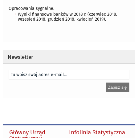
Opracowania sygnalne:
Wyniki finansowe banków w 2018 r. (czerwiec 2018,
wrzesień 2018, grudzień 2018, kwiecień 2019).
Newsletter
Główny Urząd
Infolinia Statystyczna