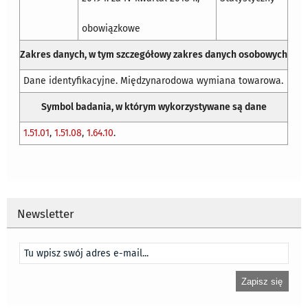
obowiązkowe
Zakres danych, w tym szczegółowy zakres danych osobowych
Dane identyfikacyjne. Międzynarodowa wymiana towarowa.
Symbol badania, w którym wykorzystywane są dane
1.51.01
,
1.51.08
,
1.64.10
.
Newsletter