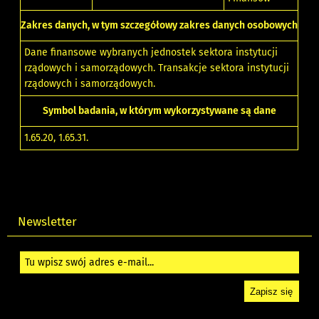
Zakres danych, w tym szczegółowy zakres danych osobowych
Dane finansowe wybranych jednostek sektora instytucji
rządowych i samorządowych. Transakcje sektora instytucji
rządowych i samorządowych.
Symbol badania, w którym wykorzystywane są dane
1.65.20
,
1.65.31
.
Newsletter