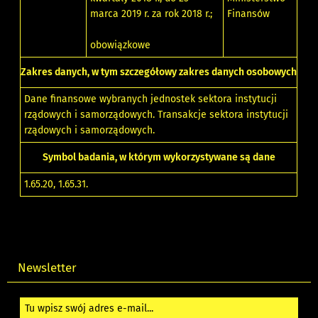
marca 2019 r. za rok 2018 r.;
Finansów
obowiązkowe
Zakres danych, w tym szczegółowy zakres danych osobowych
Dane finansowe wybranych jednostek sektora instytucji
rządowych i samorządowych. Transakcje sektora instytucji
rządowych i samorządowych.
Symbol badania, w którym wykorzystywane są dane
1.65.20
,
1.65.31
.
Newsletter