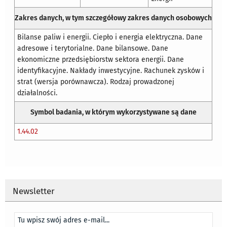
Zakres danych, w tym szczegółowy zakres danych osobowych
Bilanse paliw i energii. Ciepło i energia elektryczna. Dane
adresowe i terytorialne. Dane bilansowe. Dane
ekonomiczne przedsiębiorstw sektora energii. Dane
identyfikacyjne. Nakłady inwestycyjne. Rachunek zysków i
strat (wersja porównawcza). Rodzaj prowadzonej
działalności.
Symbol badania, w którym wykorzystywane są dane
1.44.02
Newsletter