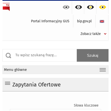
Portal Informacyjny GUS
bip.gov.pl
Zobacz także
Menu główne
Zapytania Ofertowe
Słowa kluczowe