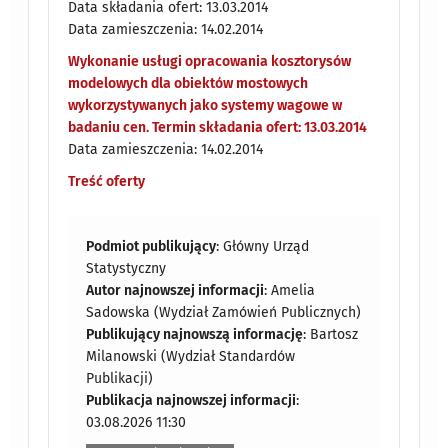
Data składania ofert: 13.03.2014
Data zamieszczenia: 14.02.2014
Wykonanie usługi opracowania kosztorysów
modelowych dla obiektów mostowych
wykorzystywanych jako systemy wagowe w
badaniu cen. Termin składania ofert: 13.03.2014
Data zamieszczenia: 14.02.2014
Treść oferty
Podmiot publikujący
: Główny Urząd
Statystyczny
Autor najnowszej informacji
: Amelia
Sadowska (Wydział Zamówień Publicznych)
Publikujący najnowszą informację
: Bartosz
Milanowski (Wydział Standardów
Publikacji)
Publikacja najnowszej informacji
:
03.08.2026 11:30