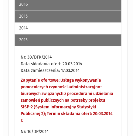
2016
2015
2014
2013
Nr: 30/DFK/2014
Data składania ofert: 20.03.2014
Data zamieszczenia: 17.03.2014
Zapytanie ofertowe: Usługa wykonywania
pomocniczych czynności administracyjno-
biurowych związanych z procedurami udzielania
zamówień publicznych na potrzeby projektu
SISP-2 (System Informacyjny Statystyki
Publicznej 2); Termin składania ofert: 20.03.2014
r.
Nr: 16/DP/2014