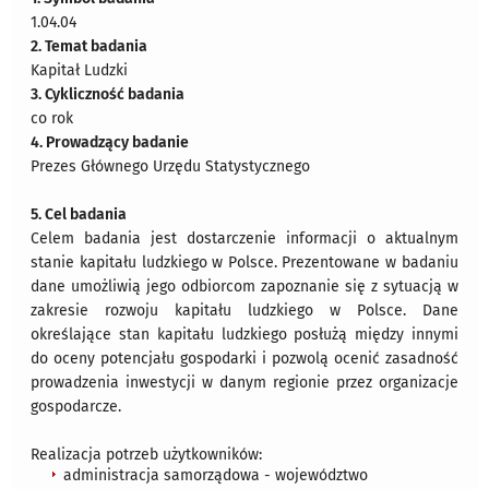
1.04.04
2. Temat badania
Kapitał Ludzki
3. Cykliczność badania
co rok
4. Prowadzący badanie
Prezes Głównego Urzędu Statystycznego
5. Cel badania
Celem badania jest dostarczenie informacji o aktualnym
stanie kapitału ludzkiego w Polsce. Prezentowane w badaniu
dane umożliwią jego odbiorcom zapoznanie się z sytuacją w
zakresie rozwoju kapitału ludzkiego w Polsce. Dane
określające stan kapitału ludzkiego posłużą między innymi
do oceny potencjału gospodarki i pozwolą ocenić zasadność
prowadzenia inwestycji w danym regionie przez organizacje
gospodarcze.
Realizacja potrzeb użytkowników:
administracja samorządowa - województwo