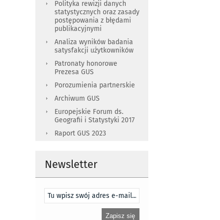
Polityka rewizji danych
statystycznych oraz zasady
postępowania z błędami
publikacyjnymi
Analiza wyników badania
satysfakcji użytkowników
Patronaty honorowe
Prezesa GUS
Porozumienia partnerskie
Archiwum GUS
Europejskie Forum ds.
Geografii i Statystyki 2017
Raport GUS 2023
Newsletter