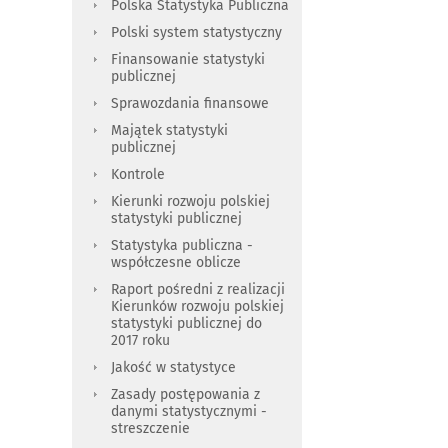
Polska Statystyka Publiczna
Polski system statystyczny
Finansowanie statystyki
publicznej
Sprawozdania finansowe
Majątek statystyki
publicznej
Kontrole
Kierunki rozwoju polskiej
statystyki publicznej
Statystyka publiczna -
współczesne oblicze
Raport pośredni z realizacji
Kierunków rozwoju polskiej
statystyki publicznej do
2017 roku
Jakość w statystyce
Zasady postępowania z
danymi statystycznymi -
streszczenie