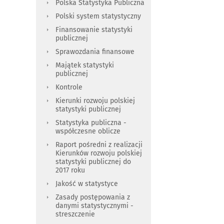
Polska Statystyka Publiczna
Polski system statystyczny
Finansowanie statystyki
publicznej
Sprawozdania finansowe
Majątek statystyki
publicznej
Kontrole
Kierunki rozwoju polskiej
statystyki publicznej
Statystyka publiczna -
współczesne oblicze
Raport pośredni z realizacji
Kierunków rozwoju polskiej
statystyki publicznej do
2017 roku
Jakość w statystyce
Zasady postępowania z
danymi statystycznymi -
streszczenie