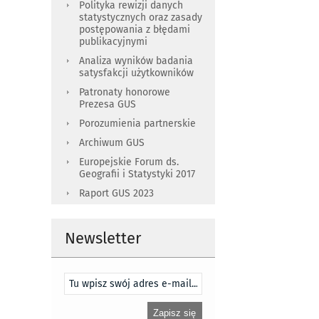
Polityka rewizji danych
statystycznych oraz zasady
postępowania z błędami
publikacyjnymi
Analiza wyników badania
satysfakcji użytkowników
Patronaty honorowe
Prezesa GUS
Porozumienia partnerskie
Archiwum GUS
Europejskie Forum ds.
Geografii i Statystyki 2017
Raport GUS 2023
Newsletter