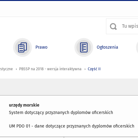
Prawo
Ogłoszenia
ystyczne
PBSSP na 2018 - wersja interaktywna
Część II
urzędy morskie
System dotyczący przyznanych dyplomów oficerskich
UM PDO 01 - dane dotyczące przyznanych dyplomów oficerskich