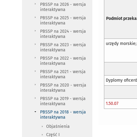
PBSSP na 2026 - wersja
interaktywna
PBSSP na 2025 - wersja
Podmiot przeka
interaktywna
PBSSP na 2024 - wersja
interaktywna
urzędy morskie;
PBSSP na 2023 - wersja
interaktywna
PBSSP na 2022 - wersja
interaktywna
PBSSP na 2021 - wersja
interaktywna
Dyplomy oficer
PBSSP na 2020 - wersja
interaktywna
PBSSP na 2019 - wersja
1.50.07
interaktywna
PBSSP na 2018 - wersja
interaktywna
Objaśnienia
Część I