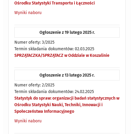
Ośrodku Statystyki Transportu i Łączności
Wyniki naboru
Ogłoszenie z 19 lutego 2025 r.
Numer oferty: 3/2025
Termin składania dokumentów: 02.03.2025
SPRZĄTACZKA/SPRZĄTACZ w Oddziale w Koszalinie
Ogłoszenie z 13 lutego 2025 r.
Numer oferty: 2/2025
Termin składania dokumentów: 24.02.2025
Statystyk do spraw: organizacji badań statystycznych w
Ośrodku Statystyki Nauki, Techniki, Innowacji i
Społeczeństwa Informacyjnego
Wyniki naboru