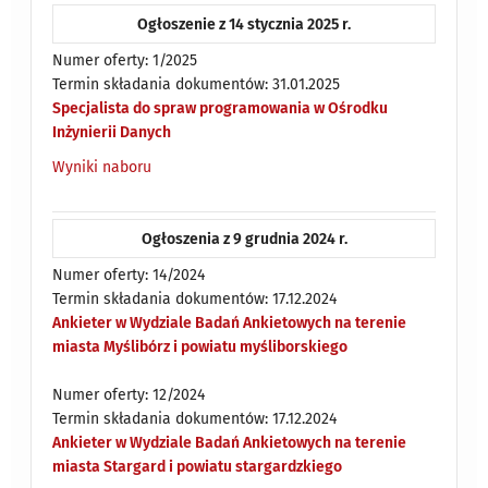
Ogłoszenie z 14 stycznia 2025 r.
Numer oferty: 1/2025
Termin składania dokumentów: 31.01.2025
Specjalista do spraw programowania w Ośrodku
Inżynierii Danych
Wyniki naboru
Ogłoszenia z 9 grudnia 2024 r.
Numer oferty: 14/2024
Termin składania dokumentów: 17.12.2024
Ankieter w Wydziale Badań Ankietowych na terenie
miasta Myślibórz i powiatu myśliborskiego
Numer oferty: 12/2024
Termin składania dokumentów: 17.12.2024
Ankieter w Wydziale Badań Ankietowych na terenie
miasta Stargard i powiatu stargardzkiego