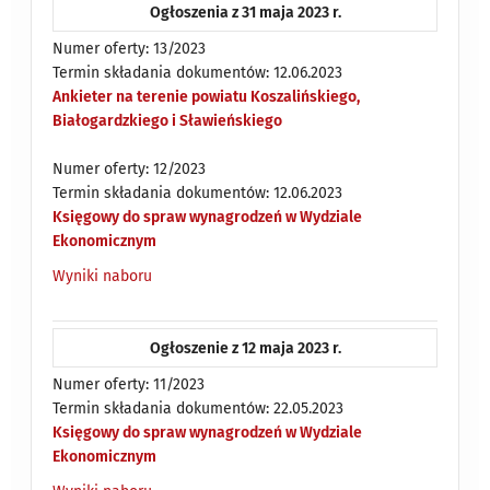
Ogłoszenia z 31 maja 2023 r.
Numer oferty: 13/2023
Termin składania dokumentów: 12.06.2023
Ankieter na terenie powiatu Koszalińskiego,
Białogardzkiego i Sławieńskiego
Numer oferty: 12/2023
Termin składania dokumentów: 12.06.2023
Księgowy do spraw wynagrodzeń w Wydziale
Ekonomicznym
Wyniki naboru
Ogłoszenie z 12 maja 2023 r.
Numer oferty: 11/2023
Termin składania dokumentów: 22.05.2023
Księgowy do spraw wynagrodzeń w Wydziale
Ekonomicznym