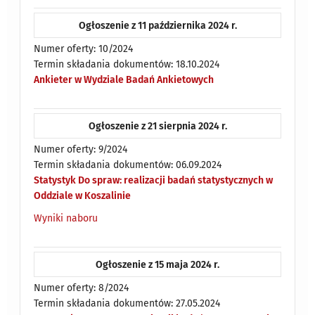
Ogłoszenie z 11 października 2024 r.
Numer oferty: 10/2024
Termin składania dokumentów: 18.10.2024
Ankieter w Wydziale Badań Ankietowych
Ogłoszenie z 21 sierpnia 2024 r.
Numer oferty: 9/2024
Termin składania dokumentów: 06.09.2024
Statystyk Do spraw: realizacji badań statystycznych w
Oddziale w Koszalinie
Wyniki naboru
Ogłoszenie z 15 maja 2024 r.
Numer oferty: 8/2024
Termin składania dokumentów: 27.05.2024