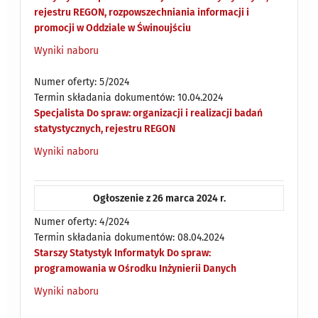
rejestru REGON, rozpowszechniania informacji i
promocji w Oddziale w Świnoujściu
Wyniki naboru
Numer oferty: 5/2024
Termin składania dokumentów: 10.04.2024
Specjalista Do spraw: organizacji i realizacji badań
statystycznych, rejestru REGON
Wyniki naboru
Ogłoszenie z 26 marca 2024 r.
Numer oferty: 4/2024
Termin składania dokumentów: 08.04.2024
Starszy Statystyk Informatyk Do spraw:
programowania w Ośrodku Inżynierii Danych
Wyniki naboru