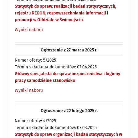
Statystyk do spraw: realizacji badań statystycznych,
rejestru REGON, rozpowszechniania informacji i
promocji w Oddziale w Świnoujściu
Wyniki naboru
Ogłoszenie z 27 marca 2025 r.
Numer oferty: 5/2025
Termin składania dokumentów: 07.04.2025
Główny specjalista do spraw bezpieczeństwa i higieny
pracy samodzielne stanowisko
Wyniki naboru
Ogłoszenie z 22 lutego 2025 r.
Numer oferty: 4/2025
Termin składania dokumentów: 07.03.2025
Statystyk do spraw organizacji badań statystycznych w