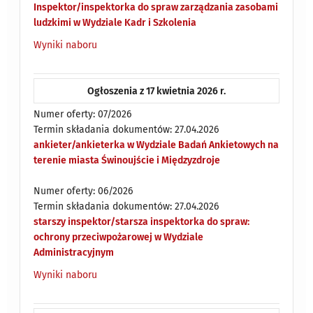
Inspektor/inspektorka do spraw zarządzania zasobami
ludzkimi w Wydziale Kadr i Szkolenia
Wyniki naboru
Ogłoszenia z 17 kwietnia 2026 r.
Numer oferty: 07/2026
Termin składania dokumentów: 27.04.2026
ankieter/ankieterka w Wydziale Badań Ankietowych na
terenie miasta Świnoujście i Międzyzdroje
Numer oferty: 06/2026
Termin składania dokumentów: 27.04.2026
starszy inspektor/starsza inspektorka do spraw:
ochrony przeciwpożarowej w Wydziale
Administracyjnym
Wyniki naboru