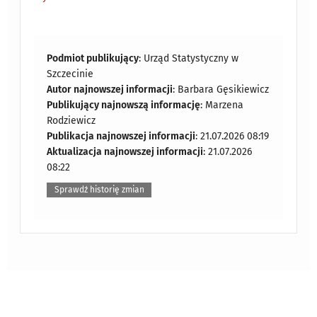
Podmiot publikujący
: Urząd Statystyczny w
Szczecinie
Autor najnowszej informacji
: Barbara Gęsikiewicz
Publikujący najnowszą informację
: Marzena
Rodziewicz
Publikacja najnowszej informacji
: 21.07.2026 08:19
Aktualizacja najnowszej informacji
: 21.07.2026
08:22
Sprawdź historię zmian