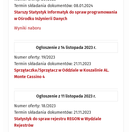
Termin składania dokumentów: 08.01.2024
Starszy Statystyk Informatyk do spraw programowania
w Ośrodku Inżynierii Danych
Wyniki naboru
Ogłoszenie z 14 listopada 2023 r.
Numer oferty: 19/2023
Termin składania dokumentów: 21.11.2023
Sprzątaczka/Sprzątacz w Oddziale w Koszalinie AL.
Monte Cassino 4
Ogłoszenie z 11 listopada 2023 r.
Numer oferty: 18/2023
Termin składania dokumentów: 21.11.2023
Statystyk do spraw rejestru REGON w Wydziale
Rejestrów