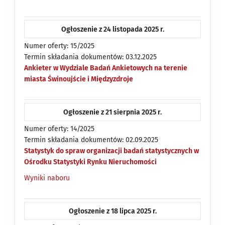
Ogłoszenie z 24 listopada 2025 r.
Numer oferty: 15/2025
Termin składania dokumentów: 03.12.2025
Ankieter w Wydziale Badań Ankietowych na terenie
miasta Świnoujście i Międzyzdroje
Ogłoszenie z 21 sierpnia 2025 r.
Numer oferty: 14/2025
Termin składania dokumentów: 02.09.2025
Statystyk do spraw organizacji badań statystycznych w
Ośrodku Statystyki Rynku Nieruchomości
Wyniki naboru
Ogłoszenie z 18 lipca 2025 r.