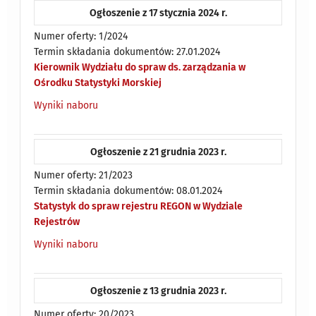
Ogłoszenie z 17 stycznia 2024 r.
Numer oferty: 1/2024
Termin składania dokumentów: 27.01.2024
Kierownik Wydziału do spraw ds. zarządzania w
Ośrodku Statystyki Morskiej
Wyniki naboru
Ogłoszenie z 21 grudnia 2023 r.
Numer oferty: 21/2023
Termin składania dokumentów: 08.01.2024
Statystyk do spraw rejestru REGON w Wydziale
Rejestrów
Wyniki naboru
Ogłoszenie z 13 grudnia 2023 r.
Numer oferty: 20/2023