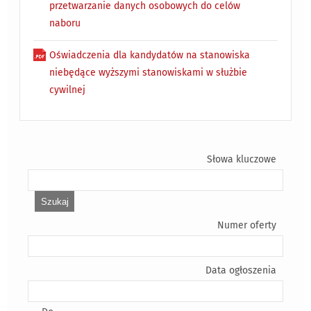
przetwarzanie danych osobowych do celów
naboru
Oświadczenia dla kandydatów na stanowiska
niebędące wyższymi stanowiskami w służbie
cywilnej
Słowa kluczowe
Numer oferty
Data ogłoszenia