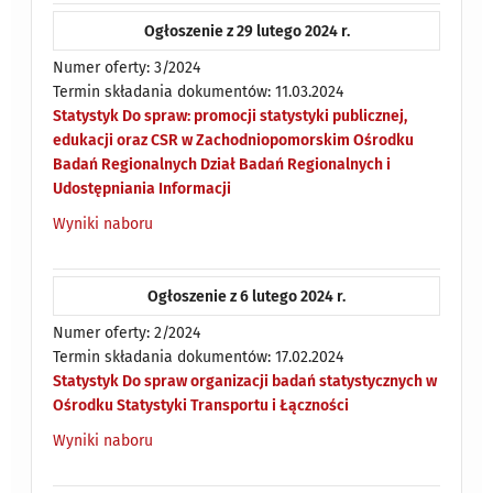
Ogłoszenie z 29 lutego 2024 r.
Numer oferty: 3/2024
Termin składania dokumentów: 11.03.2024
Statystyk Do spraw: promocji statystyki publicznej,
edukacji oraz CSR w Zachodniopomorskim Ośrodku
Badań Regionalnych Dział Badań Regionalnych i
Udostępniania Informacji
Wyniki naboru
Ogłoszenie z 6 lutego 2024 r.
Numer oferty: 2/2024
Termin składania dokumentów: 17.02.2024
Statystyk Do spraw organizacji badań statystycznych w
Ośrodku Statystyki Transportu i Łączności
Wyniki naboru