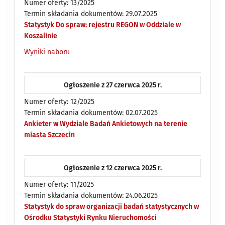
Numer oferty: 13/2025
Termin składania dokumentów: 29.07.2025
Statystyk Do spraw: rejestru REGON w Oddziale w
Koszalinie
Wyniki naboru
Ogłoszenie z 27 czerwca 2025 r.
Numer oferty: 12/2025
Termin składania dokumentów: 02.07.2025
Ankieter w Wydziale Badań Ankietowych na terenie
miasta Szczecin
Ogłoszenie z 12 czerwca 2025 r.
Numer oferty: 11/2025
Termin składania dokumentów: 24.06.2025
Statystyk do spraw organizacji badań statystycznych w
Ośrodku Statystyki Rynku Nieruchomości