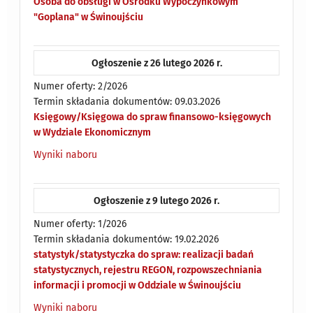
Osoba do obsługi w Ośrodku Wypoczynkowym
"Goplana" w Świnoujściu
Ogłoszenie z 26 lutego 2026 r.
Numer oferty: 2/2026
Termin składania dokumentów: 09.03.2026
Księgowy/Księgowa do spraw finansowo-księgowych
w Wydziale Ekonomicznym
Wyniki naboru
Ogłoszenie z 9 lutego 2026 r.
Numer oferty: 1/2026
Termin składania dokumentów: 19.02.2026
statystyk/statystyczka do spraw: realizacji badań
statystycznych, rejestru REGON, rozpowszechniania
informacji i promocji w Oddziale w Świnoujściu
Wyniki naboru