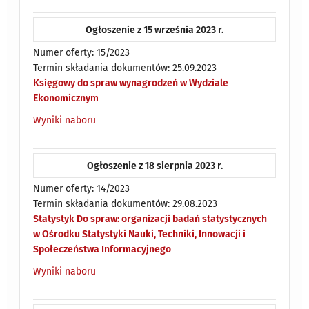
Ogłoszenie z 15 września 2023 r.
Numer oferty: 15/2023
Termin składania dokumentów: 25.09.2023
Księgowy do spraw wynagrodzeń w Wydziale
Ekonomicznym
Wyniki naboru
Ogłoszenie z 18 sierpnia 2023 r.
Numer oferty: 14/2023
Termin składania dokumentów: 29.08.2023
Statystyk Do spraw: organizacji badań statystycznych
w Ośrodku Statystyki Nauki, Techniki, Innowacji i
Społeczeństwa Informacyjnego
Wyniki naboru