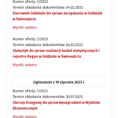
Numer oferty: 3/2023
Termin składania dokumentów: 04.02.2023
Kierownik Oddziału Do spraw: zarządzania w Oddziale
w Świnoujściu
Wyniki naboru
Numer oferty: 2/2023
Termin składania dokumentów: 04.02.2023
Statystyk do spraw realizacji badań statystycznych i
rejestru Regon w Oddziale w Świnoujściu
Wyniki naboru
Ogłoszenie z 19 stycznia 2023 r.
Numer oferty: 1/2023
Termin składania dokumentów: 30.01.2023
Starszy Księgowy do spraw wynagrodzeń w Wydziale
Ekonomicznym
Wyniki naboru