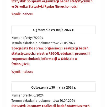
Statystyk Do spraw: organizacji badań statystycznych
w Ośrodku Statystyki Rynku Nieruchomości
Wyniki naboru
Ogłoszenie z 9 maja 2024 r.
Numer oferty: 7/2024
Termin składania dokumentów: 20.05.2024
Specjalista Do spraw: organizacji i realizacji badań
statystycznych, rejestru REGON, edukacji, promocji i
rozpowszechniania informacji w Oddziale w
Świnoujściu
Wyniki naboru
Ogłoszenia z 30 marca 2024 r.
Numer oferty: 6/2024
Termin składania dokumentów: 10.04.2024
Statystyk Do spraw: realizacji badań statystycznych,