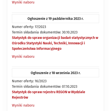
Wyniki naboru
Ogłoszenie z 19 października 2023 r.
Numer oferty: 17/2023
Termin składania dokumentów: 30.10.2023
Statystyk do spraw organizacji badań statystycznych w
Ośrodku Statystyki Nauki, Techniki, Innowacji i
Społeczeństwa Informacyjnego
Wyniki naboru
Ogłoszenie z 18 września 2023 r.
Numer oferty: 16/2023
Termin składania dokumentów: 07.10.2023
Statystyk do spraw rejestru REGON w Wydziale
Rejestrów
Wyniki naboru