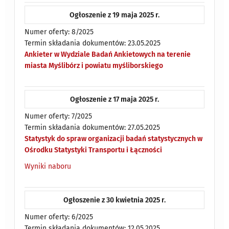
Ogłoszenie z 19 maja 2025 r.
Numer oferty: 8/2025
Termin składania dokumentów: 23.05.2025
Ankieter w Wydziale Badań Ankietowych na terenie
miasta Myślibórz i powiatu myśliborskiego
Ogłoszenie z 17 maja 2025 r.
Numer oferty: 7/2025
Termin składania dokumentów: 27.05.2025
Statystyk do spraw organizacji badań statystycznych w
Ośrodku Statystyki Transportu i Łączności
Wyniki naboru
Ogłoszenie z 30 kwietnia 2025 r.
Numer oferty: 6/2025
Termin składania dokumentów: 12.05.2025