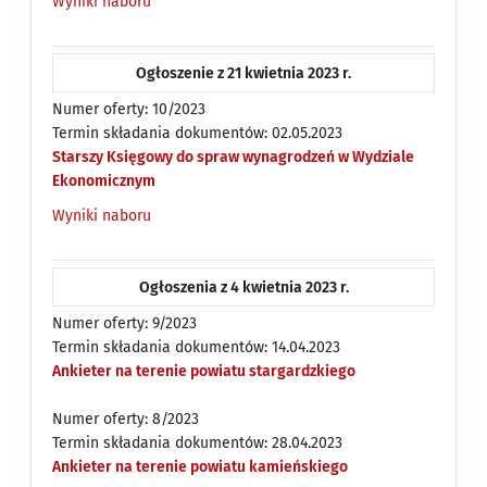
Wyniki naboru
Ogłoszenie z 21 kwietnia 2023 r.
Numer oferty: 10/2023
Termin składania dokumentów: 02.05.2023
Starszy Księgowy do spraw wynagrodzeń w Wydziale
Ekonomicznym
Wyniki naboru
Ogłoszenia z 4 kwietnia 2023 r.
Numer oferty: 9/2023
Termin składania dokumentów: 14.04.2023
Ankieter na terenie powiatu stargardzkiego
Numer oferty: 8/2023
Termin składania dokumentów: 28.04.2023
Ankieter na terenie powiatu kamieńskiego