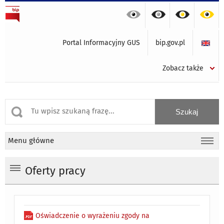
Portal Informacyjny GUS
bip.gov.pl
Zobacz także
Menu główne
Oferty pracy
Oświadczenie o wyrażeniu zgody na