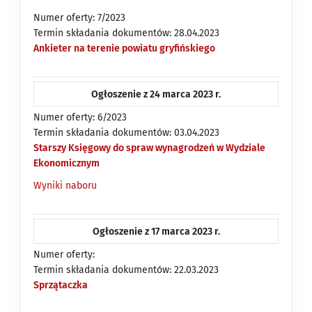
Numer oferty: 7/2023
Termin składania dokumentów: 28.04.2023
Ankieter na terenie powiatu gryfińskiego
Ogłoszenie z 24 marca 2023 r.
Numer oferty: 6/2023
Termin składania dokumentów: 03.04.2023
Starszy Księgowy do spraw wynagrodzeń w Wydziale
Ekonomicznym
Wyniki naboru
Ogłoszenie z 17 marca 2023 r.
Numer oferty:
Termin składania dokumentów: 22.03.2023
Sprzątaczka