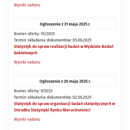
Wyniki naboru
Ogłoszenie z 31 maja 2025 r.
Numer oferty: 10/2025
Termin składania dokumentów: 05.06.2025
Statystyk do spraw realizacji badań w Wydziale Badań
Ankietowych
Wyniki naboru
Ogłoszenie z 20 maja 2025 r.
Numer oferty: 9/2025
Termin składania dokumentów: 02.06.2025
Statystyk do spraw organizacji badań statystycznych w
Ośrodku Statystyki Rynku Nieruchomości
Wyniki naboru