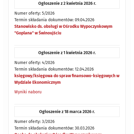
Ogłoszenie z 2 kwietnia 2026 r.
Numer oferty: 5/2026
Termin składania dokumentów: 09.04.2026
Stanowisko ds. obsługi w Ośrodku Wypoczynkowym
"Goplana" w Świnoujściu
Ogłoszenie z 1 kwietnia 2026 r.
Numer oferty: 4/2026
Termin składania dokumentów: 12.04.2026
księgowy/księgowa do spraw finansowo-księgowych w
Wydziale Ekonomicznym
Wyniki naboru
Ogłoszenie z 18 marca 2026 r.
Numer oferty: 3/2026
Termin składania dokumentów: 30.03.2026