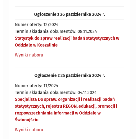
Ogłoszenie z 26 października 2024 r.
Numer oferty: 12/2024
Termin składania dokumentów: 08.11.2024
Statystyk do spraw realizacji badań statystycznych w
Oddziale w Koszalinie
Wyniki naboru
Ogłoszenie z 25 października 2024 r.
Numer oferty: 11/2024
Termin składania dokumentów: 04.11.2024
Specjalista Do spraw: organizacji i realizacji badań
statystycznych, rejestru REGON, edukacji, promocji i
rozpowszechniania informacji w Oddziale w
Świnoujściu
Wyniki naboru