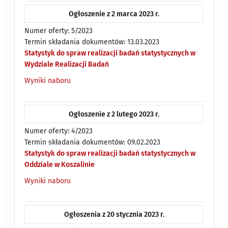
Ogłoszenie z 2 marca 2023 r.
Numer oferty: 5/2023
Termin składania dokumentów: 13.03.2023
Statystyk do spraw realizacji badań statystycznych w
Wydziale Realizacji Badań
Wyniki naboru
Ogłoszenie z 2 lutego 2023 r.
Numer oferty: 4/2023
Termin składania dokumentów: 09.02.2023
Statystyk do spraw realizacji badań statystycznych w
Oddziale w Koszalinie
Wyniki naboru
Ogłoszenia z 20 stycznia 2023 r.