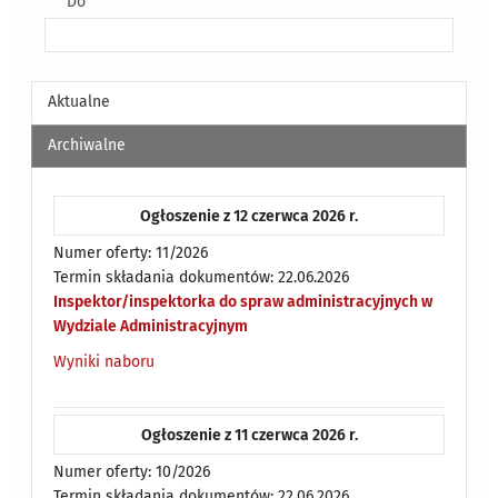
Do
Aktualne
Archiwalne
Ogłoszenie z 12 czerwca 2026 r.
Numer oferty: 11/2026
Termin składania dokumentów: 22.06.2026
Inspektor/inspektorka do spraw administracyjnych w
Wydziale Administracyjnym
Wyniki naboru
Ogłoszenie z 11 czerwca 2026 r.
Numer oferty: 10/2026
Termin składania dokumentów: 22.06.2026