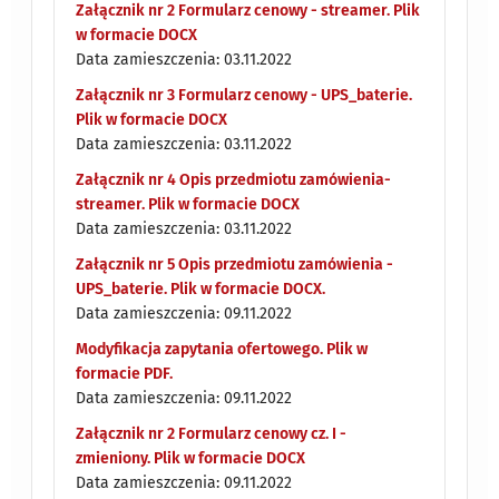
Załącznik nr 2 Formularz cenowy - streamer. Plik
w formacie DOCX
Data zamieszczenia: 03.11.2022
Załącznik nr 3 Formularz cenowy - UPS_baterie.
Plik w formacie DOCX
Data zamieszczenia: 03.11.2022
Załącznik nr 4 Opis przedmiotu zamówienia-
streamer. Plik w formacie DOCX
Data zamieszczenia: 03.11.2022
Załącznik nr 5 Opis przedmiotu zamówienia -
UPS_baterie. Plik w formacie DOCX.
Data zamieszczenia: 09.11.2022
Modyfikacja zapytania ofertowego. Plik w
formacie PDF.
Data zamieszczenia: 09.11.2022
Załącznik nr 2 Formularz cenowy cz. I -
zmieniony. Plik w formacie DOCX
Data zamieszczenia: 09.11.2022