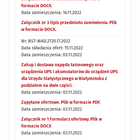
formacie DOCX.
Data zamieszczenia: 16.11.2022
Załącznik nr 3 Opis przedmiotu zamówienia. Plik
w formacie DOCX.
Nr: BST-WAD.2720.17.2022
Data składania ofert: 15.11.2022
Data zamieszczenia: 03.11.2022
Zakup i dostawa napędu taśmowego oraz
urządzenia UPS i akumulatorów do urządzeń UPS
dla Urzędu Statystycznego w Białymstoku z
podziałem na dwie części.
Data zamieszczenia: 03.11.2022
Zapytane ofertowe. Plik w formacie PDF.
Data zamieszczenia: 03.11.2022
Załącznik nr 1 Formularz ofertowy. Plik w
formacie DOCX
Data zamieszczenia: 03.11.2022