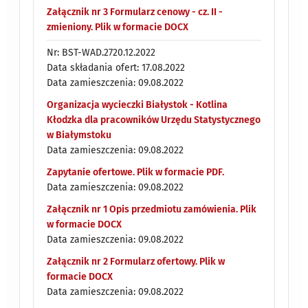
Załącznik nr 3 Formularz cenowy - cz. II -
zmieniony. Plik w formacie DOCX
Nr: BST-WAD.2720.12.2022
Data składania ofert: 17.08.2022
Data zamieszczenia: 09.08.2022
Organizacja wycieczki Białystok - Kotlina
Kłodzka dla pracowników Urzędu Statystycznego
w Białymstoku
Data zamieszczenia: 09.08.2022
Zapytanie ofertowe. Plik w formacie PDF.
Data zamieszczenia: 09.08.2022
Załącznik nr 1 Opis przedmiotu zamówienia. Plik
w formacie DOCX
Data zamieszczenia: 09.08.2022
Załącznik nr 2 Formularz ofertowy. Plik w
formacie DOCX
Data zamieszczenia: 09.08.2022