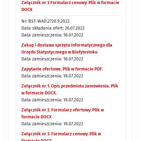
Załącznik nr 3 Formularz cenowy. Plik w formacie
DOCX
Nr: BST-WAD.2720.9.2022
Data składania ofert: 26.07.2022
Data zamieszczenia: 18.07.2022
Zakup i dostawa sprzętu informatycznego dla
Urzędu Statystycznego w Białymstoku
Data zamieszczenia: 18.07.2022
Zapytanie ofertowe. Plik w formacie PDF.
Data zamieszczenia: 18.07.2022
Załącznik nr 1. Opis przedmiotu zamówienia. Plik
w formacie DOCX.
Data zamieszczenia: 18.07.2022
Załącznik nr 2. Formularz ofertowy. Plik w
formacie DOCX
Data zamieszczenia: 18.07.2022
Załącznik nr 3. Formularz cenowy. Plik w
formacie DOCX.