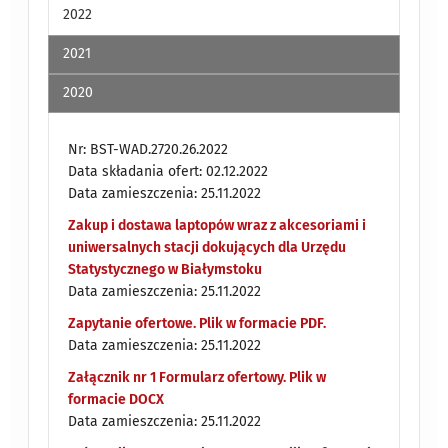
2022
2021
2020
Nr: BST-WAD.2720.26.2022
Data składania ofert: 02.12.2022
Data zamieszczenia: 25.11.2022
Zakup i dostawa laptopów wraz z akcesoriami i
uniwersalnych stacji dokujących dla Urzędu
Statystycznego w Białymstoku
Data zamieszczenia: 25.11.2022
Zapytanie ofertowe. Plik w formacie PDF.
Data zamieszczenia: 25.11.2022
Załącznik nr 1 Formularz ofertowy. Plik w
formacie DOCX
Data zamieszczenia: 25.11.2022