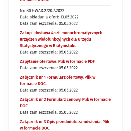
Nr: BST-WAD.2720.7.2022
Data składania ofert: 13.05.2022
Data zamieszczenia: 05.05.2022
Zakup i dostawa 4 szt. monochromatycznych
urządzeń wielofunkcyjnych dla Urzędu
Statystycznego w Białymstoku
Data zamieszczenia: 05.05.2022
Zapytanie ofertowe. Plik w formacie PDF
Data zamieszczenia: 05.05.2022
Załącznik nr 1 Formularz ofertowy. Plik w
formacie DOC.
Data zamieszczenia: 05.05.2022
Załącznik nr 2 Formularz cenowy. Plik w formacie
DOC.
Data zamieszczenia: 05.05.2022
Załącznik nr 3 Opis przedmiotu zamówienia. Plik
w formacie DOC.