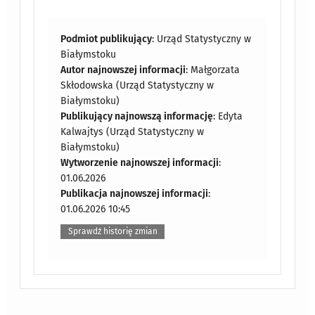
Podmiot publikujący
: Urząd Statystyczny w
Białymstoku
Autor najnowszej informacji
: Małgorzata
Skłodowska (Urząd Statystyczny w
Białymstoku)
Publikujący najnowszą informację
: Edyta
Kalwajtys (Urząd Statystyczny w
Białymstoku)
Wytworzenie najnowszej informacji
:
01.06.2026
Publikacja najnowszej informacji
:
01.06.2026 10:45
Sprawdź historię zmian