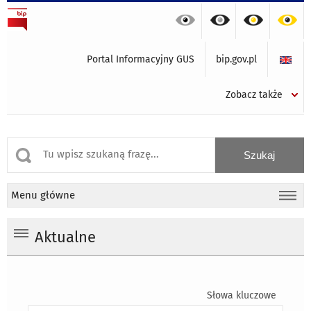
Portal Informacyjny GUS
bip.gov.pl
Zobacz także
Menu główne
Aktualne
Słowa kluczowe