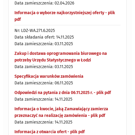
Data zamieszczenia: 02.04.2026
Informacja o wyborze najkorzystniejszej oferty - plik
pdf
Nr: LDZ-WA.271.6.2025
Data składania ofert: 14.11.2025
Data zamieszczenia: 03.11.2025
Zakup i dostawa oprogramowania biurowego na
potrzeby Urzędu Statystycznego w Łodzi
Data zamieszczenia: 03.11.2025
Specyfikacja warunków zamówienia
Data zamieszczenia: 06.11.2025
Odpowiedzi na pytania z dnia 06.11.2025 r. - plik pdf
Data zamieszczenia: 14.11.2025
Informacja o kwocie, jaką Zamawiający zamierza
przeznaczyć na realizację zamówienia - plik pdf
Data zamieszczenia: 14.11.2025
Informacja z otwarcia ofert - plik pdf