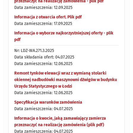
przeznaczyć na realizację zamówienia - plik pdf
Data zamieszczenia: 12.09.2025
Informacja z otwarcia ofert. Plik pdf
Data zamieszczenia: 17.09.2025
Informacja o wyborze najkorzystniejszej oferty - plik
pdf
Nr: LDZ-WA.271.3.2025
Data składania ofert: 04.07.2025
Data zamieszczenia: 12.06.2025
Remont tynków elewacji wraz z wymianą stolarki
okiennej nadbudówki maszynowni dźwigów w budynku
Urzędu Statystycznego w Łodzi
Data zamieszczenia: 12.06.2025
Specyfikacja warunków zamówienia
Data zamieszczenia: 04.07.2025
Informacja o kwocie, jaką zamawiający zamierza
przeznaczyć na realizację zamówienia (plik pdf)
Data zamieszczenia: 04.07.2025