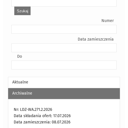
Numer
Data zamieszczenia
Do
Aktualne
Archiwalne
Nr: LDZ-WA.271.2.2026
Data składania ofert: 17.07.2026
Data zamieszczenia: 08.07.2026