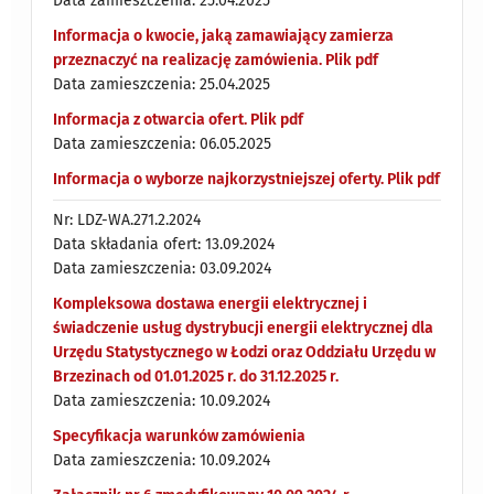
Data zamieszczenia: 25.04.2025
Informacja o kwocie, jaką zamawiający zamierza
przeznaczyć na realizację zamówienia. Plik pdf
Data zamieszczenia: 25.04.2025
Informacja z otwarcia ofert. Plik pdf
Data zamieszczenia: 06.05.2025
Informacja o wyborze najkorzystniejszej oferty. Plik pdf
Nr: LDZ-WA.271.2.2024
Data składania ofert: 13.09.2024
Data zamieszczenia: 03.09.2024
Kompleksowa dostawa energii elektrycznej i
świadczenie usług dystrybucji energii elektrycznej dla
Urzędu Statystycznego w Łodzi oraz Oddziału Urzędu w
Brzezinach od 01.01.2025 r. do 31.12.2025 r.
Data zamieszczenia: 10.09.2024
Specyfikacja warunków zamówienia
Data zamieszczenia: 10.09.2024