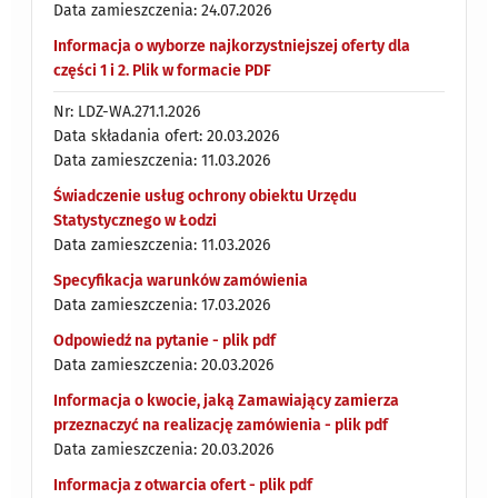
Data zamieszczenia: 24.07.2026
Informacja o wyborze najkorzystniejszej oferty dla
części 1 i 2. Plik w formacie PDF
Nr: LDZ-WA.271.1.2026
Data składania ofert: 20.03.2026
Data zamieszczenia: 11.03.2026
Świadczenie usług ochrony obiektu Urzędu
Statystycznego w Łodzi
Data zamieszczenia: 11.03.2026
Specyfikacja warunków zamówienia
Data zamieszczenia: 17.03.2026
Odpowiedź na pytanie - plik pdf
Data zamieszczenia: 20.03.2026
Informacja o kwocie, jaką Zamawiający zamierza
przeznaczyć na realizację zamówienia - plik pdf
Data zamieszczenia: 20.03.2026
Informacja z otwarcia ofert - plik pdf