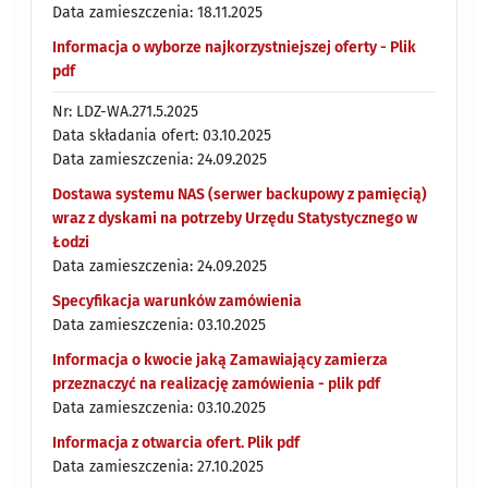
Data zamieszczenia: 18.11.2025
Informacja o wyborze najkorzystniejszej oferty - Plik
pdf
Nr: LDZ-WA.271.5.2025
Data składania ofert: 03.10.2025
Data zamieszczenia: 24.09.2025
Dostawa systemu NAS (serwer backupowy z pamięcią)
wraz z dyskami na potrzeby Urzędu Statystycznego w
Łodzi
Data zamieszczenia: 24.09.2025
Specyfikacja warunków zamówienia
Data zamieszczenia: 03.10.2025
Informacja o kwocie jaką Zamawiający zamierza
przeznaczyć na realizację zamówienia - plik pdf
Data zamieszczenia: 03.10.2025
Informacja z otwarcia ofert. Plik pdf
Data zamieszczenia: 27.10.2025