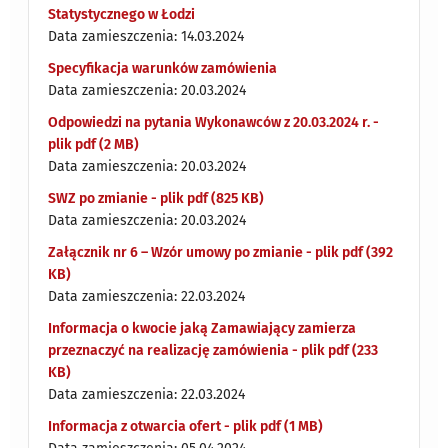
Statystycznego w Łodzi
Data zamieszczenia: 14.03.2024
Specyfikacja warunków zamówienia
Data zamieszczenia: 20.03.2024
Odpowiedzi na pytania Wykonawców z 20.03.2024 r. -
plik pdf (2 MB)
Data zamieszczenia: 20.03.2024
SWZ po zmianie - plik pdf (825 KB)
Data zamieszczenia: 20.03.2024
Załącznik nr 6 – Wzór umowy po zmianie - plik pdf (392
KB)
Data zamieszczenia: 22.03.2024
Informacja o kwocie jaką Zamawiający zamierza
przeznaczyć na realizację zamówienia - plik pdf (233
KB)
Data zamieszczenia: 22.03.2024
Informacja z otwarcia ofert - plik pdf (1 MB)