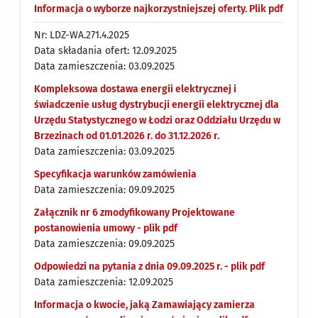
Informacja o wyborze najkorzystniejszej oferty. Plik pdf
Nr: LDZ-WA.271.4.2025
Data składania ofert: 12.09.2025
Data zamieszczenia: 03.09.2025
Kompleksowa dostawa energii elektrycznej i
świadczenie usług dystrybucji energii elektrycznej dla
Urzędu Statystycznego w Łodzi oraz Oddziału Urzędu w
Brzezinach od 01.01.2026 r. do 31.12.2026 r.
Data zamieszczenia: 03.09.2025
Specyfikacja warunków zamówienia
Data zamieszczenia: 09.09.2025
Załącznik nr 6 zmodyfikowany Projektowane
postanowienia umowy - plik pdf
Data zamieszczenia: 09.09.2025
Odpowiedzi na pytania z dnia 09.09.2025 r. - plik pdf
Data zamieszczenia: 12.09.2025
Informacja o kwocie, jaką Zamawiający zamierza