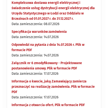
Kompleksowa dostawa energii elektrycznej i
świadczenie usług dystrybucji energii elektrycznej dla
Urzędu Statystycznego w Łodzi oraz Oddziału w
Brzezinach od 01.01.2027 r. do 31.12.2027 r.
Data zamieszczenia: 08.07.2026
Specyfikacja warunków zamówienia
Data zamieszczenia: 14.07.2026
Odpowiedzi na pytania z dnia 14.07.2026 r. Plik w
formacie PDF
Data zamieszczenia: 14.07.2026
Załącznik nr 6 zmodyfikowany - Projektowane
postanowienia umowy. Plik w formacie PDF
Data zamieszczenia: 17.07.2026
Informacja o kwocie, jaką Zamawiający zamierza
przeznaczyć na realizację zamówienia. Plik w formacie
PDF
Data zamieszczenia: 17.07.2026
Informacja z otwarcia ofert. Plik w formacie PDF