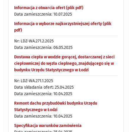
Informacja z otwarcia ofert (plik pdf)
Data zamieszczenia: 10.07.2025
Informacja o wyborze najkorzystniejszej oferty (plik
pdf)
Nr: LDZ-WA.271.2.2025
Data zamieszczenia: 06.05.2025
Dostawa ciepła w wodzie gorącej, dostarczanej z sieci
ciepłowniczej do węzła cieplnego, znajdującego się w
budynku Urzędu Statystycznego w Łodzi
Nr: LDZ-WA.271.1.2025
Data składania ofert: 25.04.2025
Data zamieszczenia: 10.04.2025
Remont dachu przybudówki budynku Urzędu
Statystycznego w Łodzi
Data zamieszczenia: 10.04.2025
Specyfikacja warunków zamówienia