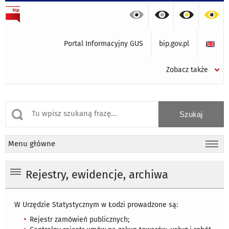
Portal Informacyjny GUS
bip.gov.pl
Zobacz także
Menu główne
Rejestry, ewidencje, archiwa
W Urzędzie Statystycznym w Łodzi prowadzone są:
Rejestr zamówień publicznych;