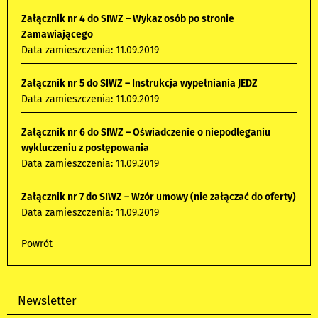
Załącznik nr 4 do SIWZ – Wykaz osób po stronie
Zamawiającego
Data zamieszczenia: 11.09.2019
Załącznik nr 5 do SIWZ – Instrukcja wypełniania JEDZ
Data zamieszczenia: 11.09.2019
Załącznik nr 6 do SIWZ – Oświadczenie o niepodleganiu
wykluczeniu z postępowania
Data zamieszczenia: 11.09.2019
Załącznik nr 7 do SIWZ – Wzór umowy (nie załączać do oferty)
Data zamieszczenia: 11.09.2019
Powrót
Newsletter