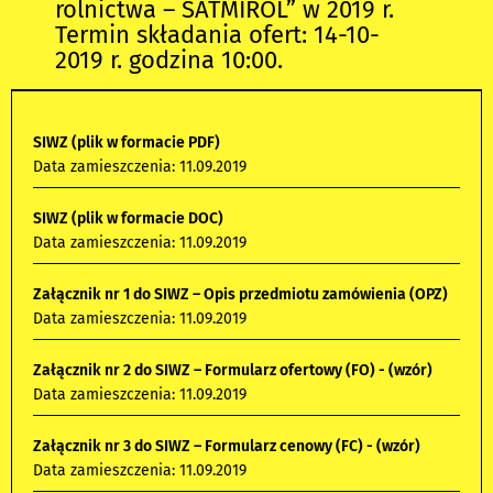
rolnictwa – SATMIROL” w 2019 r.
Termin składania ofert: 14-10-
2019 r. godzina 10:00.
SIWZ (plik w formacie PDF)
Data zamieszczenia: 11.09.2019
SIWZ (plik w formacie DOC)
Data zamieszczenia: 11.09.2019
Załącznik nr 1 do SIWZ – Opis przedmiotu zamówienia (OPZ)
Data zamieszczenia: 11.09.2019
Załącznik nr 2 do SIWZ – Formularz ofertowy (FO) - (wzór)
Data zamieszczenia: 11.09.2019
Załącznik nr 3 do SIWZ – Formularz cenowy (FC) - (wzór)
Data zamieszczenia: 11.09.2019