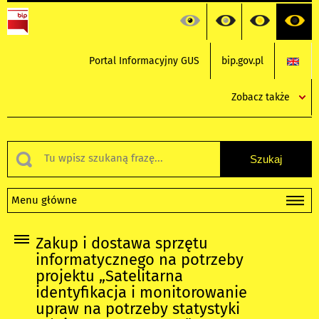
Portal Informacyjny GUS
bip.gov.pl
Zobacz także
Menu główne
Zakup i dostawa sprzętu
informatycznego na potrzeby
projektu „Satelitarna
identyfikacja i monitorowanie
upraw na potrzeby statystyki