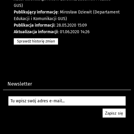
GUS)
Publikujący informację
: Mirosław Dziewit (Departament
Edukacji i Komunikacji GUS)
Publikacja informacji
: 28.05.2020 15:09
Aktualizacja informacji
: 01.06.2020 14:26
Sprawdź historię zmian
Newsletter