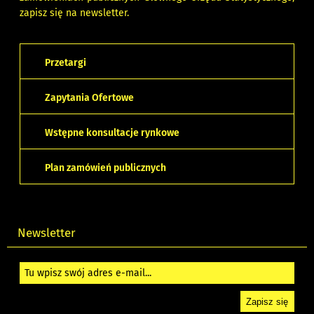
zapisz się na
newsletter.
Przetargi
Zapytania Ofertowe
Wstępne konsultacje rynkowe
Plan zamówień publicznych
Newsletter