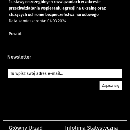
1 ustawy o szczególnych rozwiązaniach w zakresie
przeciwdziałania wspieraniu agresji na Ukrainę oraz
służących ochronie bezpieczeństwa narodowego
Data zamieszczenia: 04.03.2024
Powrót
Newsletter
Główny Urząd
Infolinia Statystyczna