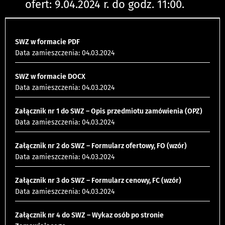
ofert: 9.04.2024 r. do godz. 11:00.
SWZ w formacie PDF
Data zamieszczenia: 04.03.2024
SWZ w formacie DOCX
Data zamieszczenia: 04.03.2024
Załącznik nr 1 do SWZ – Opis przedmiotu zamówienia (OPZ)
Data zamieszczenia: 04.03.2024
Załącznik nr 2 do SWZ – Formularz ofertowy, FO (wzór)
Data zamieszczenia: 04.03.2024
Załącznik nr 3 do SWZ – Formularz cenowy, FC (wzór)
Data zamieszczenia: 04.03.2024
Załącznik nr 4 do SWZ – Wykaz osób po stronie