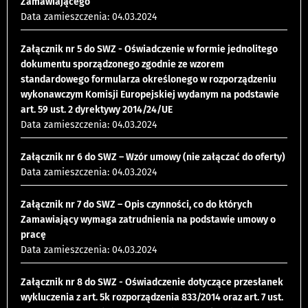
Zamawiającego
Data zamieszczenia: 04.03.2024
Załącznik nr 5 do SWZ - Oświadczenie w formie jednolitego
dokumentu sporządzonego zgodnie ze wzorem
standardowego formularza określonego w rozporządzeniu
wykonawczym Komisji Europejskiej wydanym na podstawie
art. 59 ust. 2 dyrektywy 2014/24/UE
Data zamieszczenia: 04.03.2024
Załącznik nr 6 do SWZ – Wzór umowy (nie załączać do oferty)
Data zamieszczenia: 04.03.2024
Załącznik nr 7 do SWZ – Opis czynności, co do których
Zamawiający wymaga zatrudnienia na podstawie umowy o
pracę
Data zamieszczenia: 04.03.2024
Załącznik nr 8 do SWZ - Oświadczenie dotyczące przesłanek
wykluczenia z art. 5k rozporządzenia 833/2014 oraz art. 7 ust.