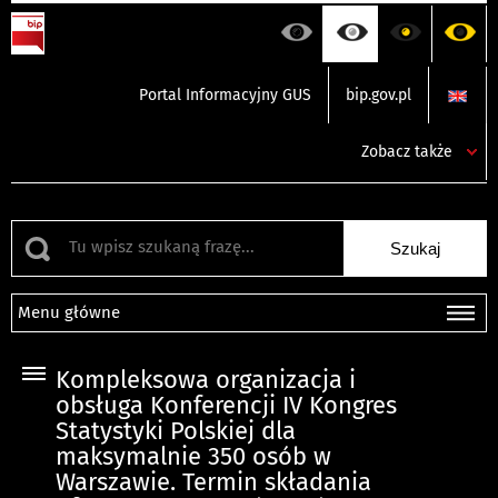
Portal Informacyjny GUS
bip.gov.pl
Zobacz także
Menu główne
Kompleksowa organizacja i
obsługa Konferencji IV Kongres
Statystyki Polskiej dla
maksymalnie 350 osób w
Warszawie. Termin składania