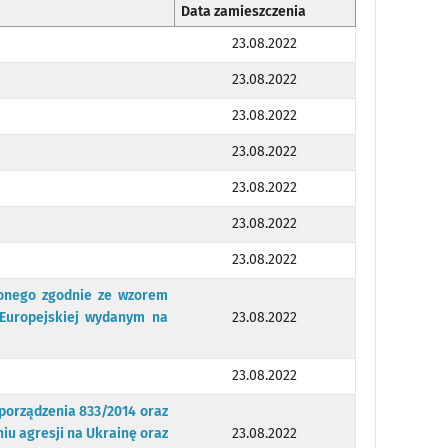
Data zamieszczenia
23.08.2022
23.08.2022
23.08.2022
23.08.2022
23.08.2022
23.08.2022
23.08.2022
zonego zgodnie ze wzorem
Europejskiej wydanym na
23.08.2022
23.08.2022
zporządzenia 833/2014 oraz
niu agresji na Ukrainę oraz
23.08.2022