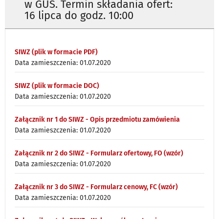
w GUS. Termin składania ofert:
16 lipca do godz. 10:00
SIWZ (plik w formacie PDF)
Data zamieszczenia: 01.07.2020
SIWZ (plik w formacie DOC)
Data zamieszczenia: 01.07.2020
Załącznik nr 1 do SIWZ - Opis przedmiotu zamówienia
Data zamieszczenia: 01.07.2020
Załącznik nr 2 do SIWZ - Formularz ofertowy, FO (wzór)
Data zamieszczenia: 01.07.2020
Załącznik nr 3 do SIWZ - Formularz cenowy, FC (wzór)
Data zamieszczenia: 01.07.2020