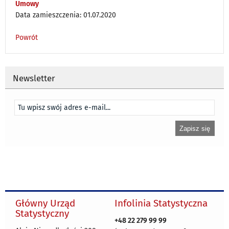
Umowy
Data zamieszczenia: 01.07.2020
Powrót
Newsletter
Główny Urząd
Infolinia Statystyczna
Statystyczny
+48 22 279 99 99