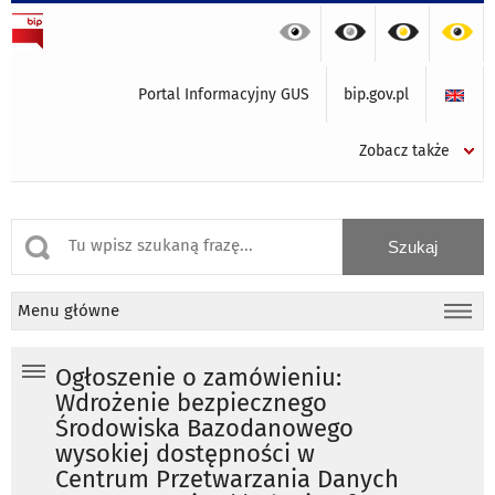
Portal Informacyjny GUS
bip.gov.pl
Zobacz także
Menu główne
Ogłoszenie o zamówieniu:
Wdrożenie bezpiecznego
Środowiska Bazodanowego
wysokiej dostępności w
Centrum Przetwarzania Danych