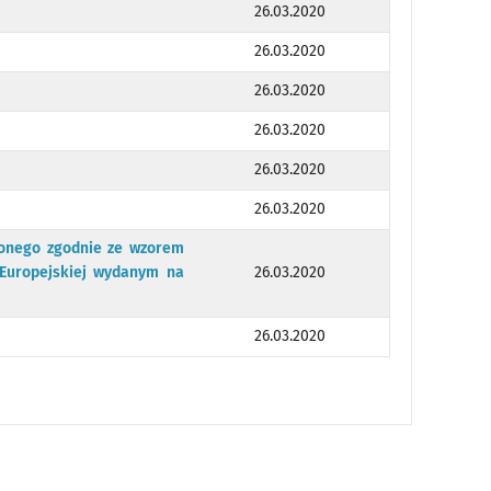
26.03.2020
26.03.2020
26.03.2020
26.03.2020
26.03.2020
26.03.2020
zonego zgodnie ze wzorem
Europejskiej wydanym na
26.03.2020
26.03.2020