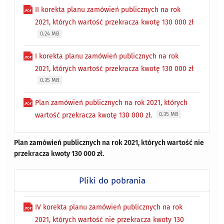
II korekta planu zamówień publicznych na rok
2021, których wartość przekracza kwotę 130 000 zł
0.24 MB
I korekta planu zamówień publicznych na rok
2021, których wartość przekracza kwotę 130 000 zł
0.35 MB
Plan zamówień publicznych na rok 2021, których
wartość przekracza kwotę 130 000 zł.
0.35 MB
Plan zamówień publicznych na rok 2021, których wartość nie
przekracza kwoty 130 000 zł.
Pliki do pobrania
IV korekta planu zamówień publicznych na rok
2021, których wartość nie przekracza kwoty 130