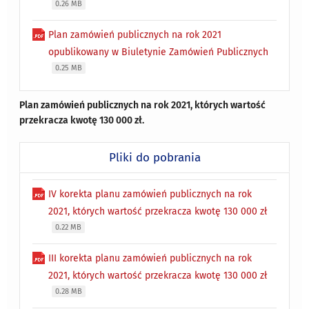
0.26 MB
Plan zamówień publicznych na rok 2021
opublikowany w Biuletynie Zamówień Publicznych
0.25 MB
Plan zamówień publicznych na rok 2021, których wartość
przekracza kwotę 130 000 zł.
Pliki do pobrania
IV korekta planu zamówień publicznych na rok
2021, których wartość przekracza kwotę 130 000 zł
0.22 MB
III korekta planu zamówień publicznych na rok
2021, których wartość przekracza kwotę 130 000 zł
0.28 MB