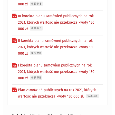
000 zł
0.29 MB
III korekta planu zamówień publicznych na rok
2021, których wartość nie przekracza kwoty 130
000 zł
0.24 MB
II korekta planu zamówień publicznych na rok
2021, których wartość nie przekracza kwoty 130
000 zł
0.27 MB
I korekta planu zamówień publicznych na rok
2021, których wartość nie przekracza kwoty 130
000 zł
0.37 MB
Plan zamówień publicznych na rok 2021, których
wartość nie przekracza kwoty 130 000 zł.
0.36 MB