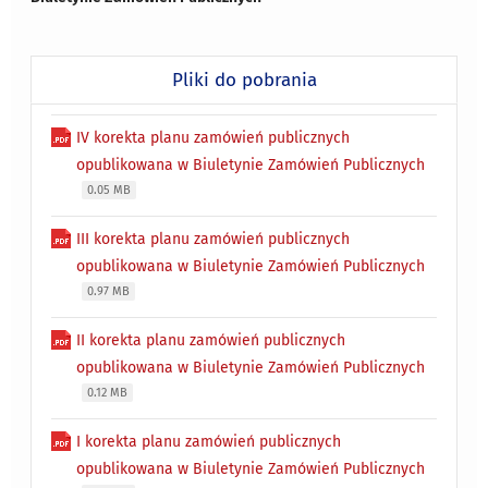
Pliki do pobrania
IV korekta planu zamówień publicznych
opublikowana w Biuletynie Zamówień Publicznych
0.05 MB
III korekta planu zamówień publicznych
opublikowana w Biuletynie Zamówień Publicznych
0.97 MB
II korekta planu zamówień publicznych
opublikowana w Biuletynie Zamówień Publicznych
0.12 MB
I korekta planu zamówień publicznych
opublikowana w Biuletynie Zamówień Publicznych