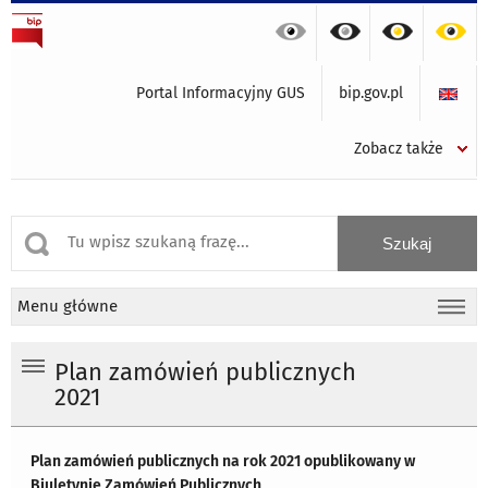
Portal Informacyjny GUS
bip.gov.pl
Zobacz także
Menu główne
Plan zamówień publicznych
2021
Plan zamówień publicznych na rok 2021 opublikowany w
Biuletynie Zamówień Publicznych